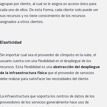
agrupan por cliente, al cual se le asigna un acceso único para
cada uno de ellos. De esta forma, cada cliente solo puede ver
sus recursos y no tiene conocimiento de los recursos
asignados a otros clientes.
Elasticidad
Sin importar cual sea el proveedor de cómputo en la nube, el
usuario cuenta con una flexibilidad en el despliegue de los
recursos. Esta flexibilidad es una
abstracción del despliegue
de la infraestructura física
que el proveedor de servicios
debe realizar para satisfacer las necesidades del cliente.
La infraestructura que soporta los centros de datos de los
proveedores de los servicios generalmente hace uso de