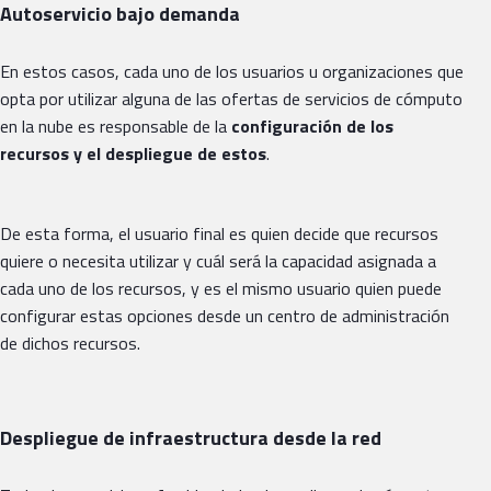
Autoservicio bajo demanda
En estos casos, cada uno de los usuarios u organizaciones que
opta por utilizar alguna de las ofertas de servicios de cómputo
en la nube es responsable de la
configuración de los
recursos y el despliegue de estos
.
De esta forma, el usuario final es quien decide que recursos
quiere o necesita utilizar y cuál será la capacidad asignada a
cada uno de los recursos, y es el mismo usuario quien puede
configurar estas opciones desde un centro de administración
de dichos recursos.
Despliegue de infraestructura desde la red