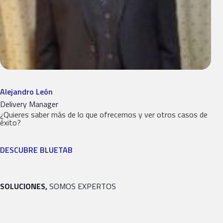
Alejandro León
Delivery Manager
¿Quieres saber más de lo que ofrecemos y ver otros casos de
éxito?
DESCUBRE BLUETAB
SOLUCIONES,
SOMOS EXPERTOS