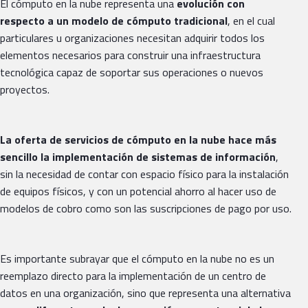
El cómputo en la nube representa una
evolución con
respecto a un modelo de cómputo tradicional
, en el cual
particulares u organizaciones necesitan adquirir todos los
elementos necesarios para construir una infraestructura
tecnológica capaz de soportar sus operaciones o nuevos
proyectos.
La oferta de servicios de cómputo en la nube hace más
sencillo la implementación de sistemas de información
,
sin la necesidad de contar con espacio físico para la instalación
de equipos físicos, y con un potencial ahorro al hacer uso de
modelos de cobro como son las suscripciones de pago por uso.
Es importante subrayar que el cómputo en la nube no es un
reemplazo directo para la implementación de un centro de
datos en una organización, sino que representa una alternativa