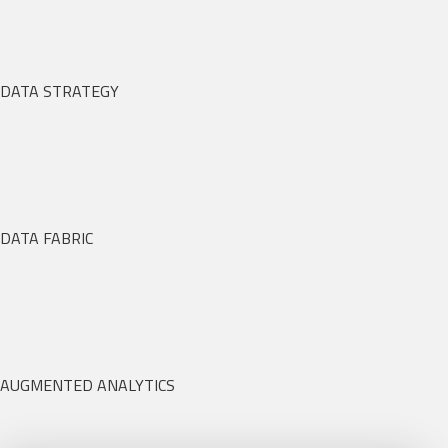
DATA STRATEGY
DATA FABRIC
AUGMENTED ANALYTICS