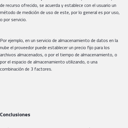
de recurso ofrecido, se acuerda y establece con el usuario un
método de medición de uso de este, por lo general es por uso,
o por servicio.
Por ejemplo, en un servicio de almacenamiento de datos en la
nube el proveedor puede establecer un precio fijo para los
archivos almacenados, o por el tiempo de almacenamiento, o
por el espacio de almacenamiento utilizando, o una
combinación de 3 factores.
Conclusiones