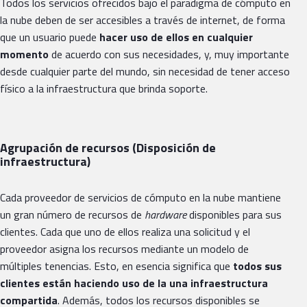
Todos los servicios ofrecidos bajo el paradigma de cómputo en
la nube deben de ser accesibles a través de internet, de forma
que un usuario puede
hacer uso de ellos en cualquier
momento
de acuerdo con sus necesidades, y, muy importante
desde cualquier parte del mundo, sin necesidad de tener acceso
físico a la infraestructura que brinda soporte.
Agrupación de recursos (Disposición de
infraestructura)
Cada proveedor de servicios de cómputo en la nube mantiene
un gran número de recursos de
hardware
disponibles para sus
clientes. Cada que uno de ellos realiza una solicitud y el
proveedor asigna los recursos mediante un modelo de
múltiples tenencias. Esto, en esencia significa que
todos sus
clientes están haciendo uso de la una infraestructura
compartida
. Además, todos los recursos disponibles se