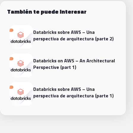
También te puede interesar
Databricks sobre AWS – Una
perspectiva de arquitectura (parte 2)
Databricks on AWS – An Architectural
Perspective (part 1)
Databricks sobre AWS – Una
perspectiva de arquitectura (parte 1)