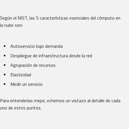
Según el NIST, las 5 características esenciales del cómputo en
la nube son:
Autoservicio bajo demanda
Despliegue de infraestructura desde la red
Agrupación de recursos
Elasticidad
Medir un servicio
Para entenderlas mejor, echemos un vistazo al detalle de cada
uno de estos puntos.