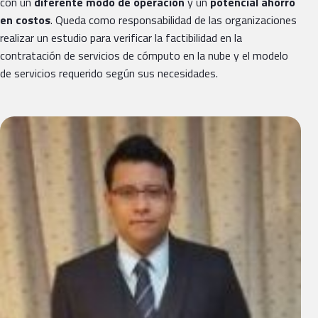
con un
diferente modo de operación
y un
potencial ahorro
en costos
. Queda como responsabilidad de las organizaciones
realizar un estudio para verificar la factibilidad en la
contratación de servicios de cómputo en la nube y el modelo
de servicios requerido según sus necesidades.