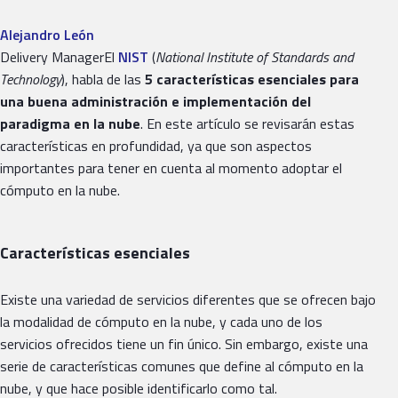
Alejandro León
Delivery ManagerEl
NIST
(
National Institute of Standards and
Technology
), habla de las
5 características esenciales para
una
buena administración e implementación del
paradigma en la nube
. En este artículo se revisarán estas
características en profundidad, ya que son aspectos
importantes para tener en cuenta al momento adoptar el
cómputo en la nube.
Características esenciales
Existe una variedad de servicios diferentes que se ofrecen bajo
la modalidad de cómputo en la nube, y cada uno de los
servicios ofrecidos tiene un fin único. Sin embargo, existe una
serie de características comunes que define al cómputo en la
nube, y que hace posible identificarlo como tal.