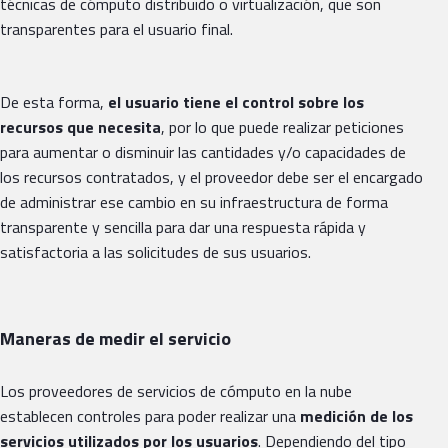
técnicas de cómputo distribuido o virtualización, que son
transparentes para el usuario final.
De esta forma,
el usuario tiene el control sobre los
recursos que necesita
, por lo que puede realizar peticiones
para aumentar o disminuir las cantidades y/o capacidades de
los recursos contratados, y el proveedor debe ser el encargado
de administrar ese cambio en su infraestructura de forma
transparente y sencilla para dar una respuesta rápida y
satisfactoria a las solicitudes de sus usuarios.
Maneras de medir el servicio
Los proveedores de servicios de cómputo en la nube
establecen controles para poder realizar una
medición de los
servicios utilizados por los usuarios
. Dependiendo del tipo