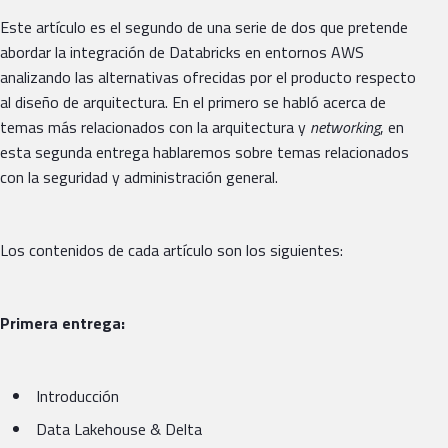
Este artículo es el segundo de una serie de dos que pretende
abordar la integración de Databricks en entornos AWS
analizando las alternativas ofrecidas por el producto respecto
al diseño de arquitectura. En el primero se habló acerca de
temas más relacionados con la arquitectura y
networking
, en
esta segunda entrega hablaremos sobre temas relacionados
con la seguridad y administración general.
Los contenidos de cada artículo son los siguientes:
Primera entrega:
Introducción
Data Lakehouse & Delta