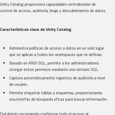
Unity Catalog proporciona capacidades centralizadas de
control de acceso, auditoría, linaje y descubrimiento de datos.
Características clave de Unity Catalog
Administra políticas de acceso a datos en un solo lugar
que se aplican a todos los workspaces que se definan.
Basado en ANSI SQL, permite a los administradores
otorgar estos permisos mediante una sintaxis SQL.
Captura automáticamente registros de auditoría a nivel
de usuario.
Permite etiquetar tablas y esquemas, proporcionando
una interfaz de búsqueda eficaz para buscar información.
Databricks recomienda configurar todo el acceso al