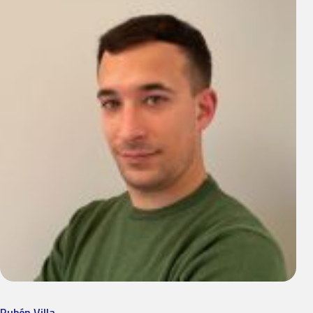
Rubén Villa