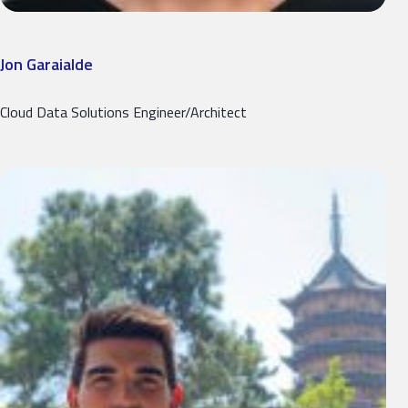
Jon Garaialde
Cloud Data Solutions Engineer/Architect