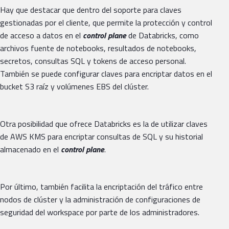
Hay que destacar que dentro del soporte para claves
gestionadas por el cliente, que permite la protección y control
de acceso a datos en el
control plane
de Databricks, como
archivos fuente de notebooks, resultados de notebooks,
secretos, consultas SQL y tokens de acceso personal.
También se puede configurar claves para encriptar datos en el
bucket S3 raíz y volúmenes EBS del clúster.
Otra posibilidad que ofrece Databricks es la de utilizar claves
de AWS KMS para encriptar consultas de SQL y su historial
almacenado en el
control plane
.
Por último, también facilita la encriptación del tráfico entre
nodos de clúster y la administración de configuraciones de
seguridad del workspace por parte de los administradores.