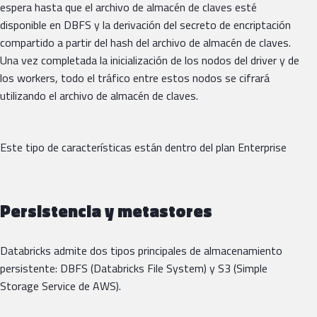
espera hasta que el archivo de almacén de claves esté
disponible en DBFS y la derivación del secreto de encriptación
compartido a partir del hash del archivo de almacén de claves.
Una vez completada la inicialización de los nodos del driver y de
los workers, todo el tráfico entre estos nodos se cifrará
utilizando el archivo de almacén de claves.
Este tipo de características están dentro del plan Enterprise
Persistencia y metastores
Databricks admite dos tipos principales de almacenamiento
persistente: DBFS (Databricks File System) y S3 (Simple
Storage Service de AWS).