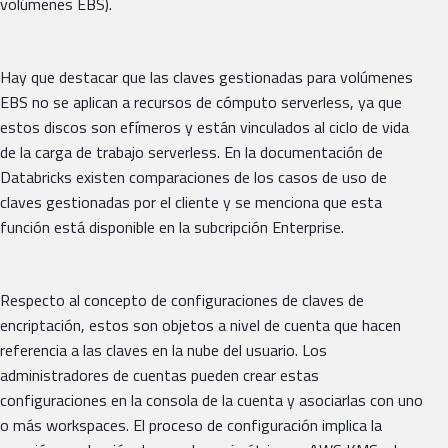
volúmenes EBS).
Hay que destacar que las claves gestionadas para volúmenes
EBS no se aplican a recursos de cómputo serverless, ya que
estos discos son efímeros y están vinculados al ciclo de vida
de la carga de trabajo serverless. En la documentación de
Databricks existen comparaciones de los casos de uso de
claves gestionadas por el cliente y se menciona que esta
función está disponible en la subcripción Enterprise.
Respecto al concepto de configuraciones de claves de
encriptación, estos son objetos a nivel de cuenta que hacen
referencia a las claves en la nube del usuario. Los
administradores de cuentas pueden crear estas
configuraciones en la consola de la cuenta y asociarlas con uno
o más workspaces. El proceso de configuración implica la