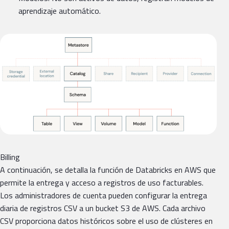
aprendizaje automático.
Billing
A continuación, se detalla la función de Databricks en AWS que
permite la entrega y acceso a registros de uso facturables.
Los administradores de cuenta pueden configurar la entrega
diaria de registros CSV a un bucket S3 de AWS. Cada archivo
CSV proporciona datos históricos sobre el uso de clústeres en