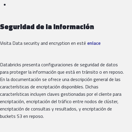
Seguridad de la información
Visita Data security and encryption en esté
enlace
Databricks presenta configuraciones de seguridad de datos
para proteger la información que está en tránsito o en reposo.
En la documentación se ofrece una descripción general de las
características de encriptación disponibles. Dichas
características incluyen claves gestionadas por el cliente para
encriptación, encriptación del tráfico entre nodos de clúster,
encriptación de consultas y resultados, y encriptación de
buckets S3 en reposo.