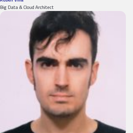
Big Data & Cloud Architect