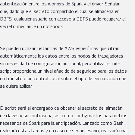
autenticación entre los workers de Spark y el driver. Señalar
que, dado que el secreto compartido el cual se almacena en
DBFS, cualquier usuario con acceso a DBFS puede recuperar el
secreto mediante un notebook.
Se pueden utilizar instancias de AWS específicas que cifran
automáticamente los datos entre los nodos de trabajadores
sin necesidad de configuración adicional, pero utilizar el init-
script proporciona un nivel añadido de seguridad para los datos
en tránsito o un control total sobre el tipo de encriptación que
se quiere aplicar.
El script será el encargado de obtener el secreto del almacén
de claves y su contraseña, así como configurar los parámetros
necesarios de Spark para la encriptación. Lanzado como Bash,
realizará estas tareas y en caso de ser necesario, realizará una