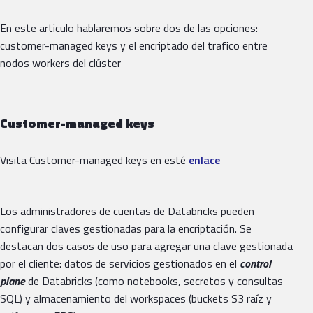
En este articulo hablaremos sobre dos de las opciones:
customer-managed keys y el encriptado del trafico entre
nodos workers del clúster
Customer-managed keys
Visita Customer-managed keys en esté
enlace
Los administradores de cuentas de Databricks pueden
configurar claves gestionadas para la encriptación. Se
destacan dos casos de uso para agregar una clave gestionada
por el cliente: datos de servicios gestionados en el
control
plane
de Databricks (como notebooks, secretos y consultas
SQL) y almacenamiento del workspaces (buckets S3 raíz y