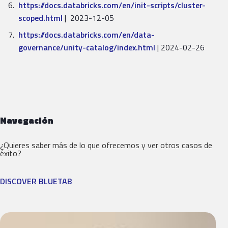
https://docs.databricks.com/
en/init-scripts/cluster-
scoped.html
| 2023-12-05
https://docs.databricks.com/
en/data-
governance/unity-
catalog/index.html
| 2024-02-26
Navegación
¿Quieres saber más de lo que ofrecemos y ver otros casos de
éxito?
DISCOVER BLUETAB