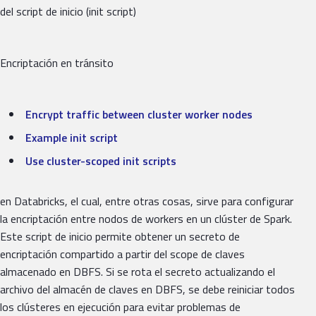
del script de inicio (init script)
Encriptación en tránsito
Encrypt traffic between cluster worker nodes
Example init script
Use cluster-scoped init scripts
en Databricks, el cual, entre otras cosas, sirve para configurar
la encriptación entre nodos de workers en un clúster de Spark.
Este script de inicio permite obtener un secreto de
encriptación compartido a partir del scope de claves
almacenado en DBFS. Si se rota el secreto actualizando el
archivo del almacén de claves en DBFS, se debe reiniciar todos
los clústeres en ejecución para evitar problemas de