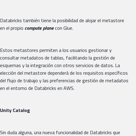
Databricks también tiene la posibilidad de alojar el metastore
en el propio
compute plane
con Glue.
Estos metastores permiten a los usuarios gestionar y
consultar metadatos de tablas, facilitando la gestión de
esquemas y la integración con otros servicios de datos. La
elección del metastore dependerá de los requisitos específicos
del flujo de trabajo y las preferencias de gestión de metadatos
en el entorno de Databricks en AWS.
Unity Catalog
Sin duda alguna, una nueva funcionalidad de Databricks que