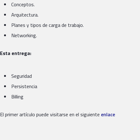
Conceptos.
Arquitectura.
Planes y tipos de carga de trabajo.
Networking.
Esta entrega:
Seguridad
Persistencia
Billing
El primer artículo puede visitarse en el siguiente
enlace