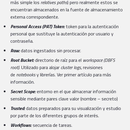
más simple los
relatives paths
) pero realmente estos se
encuentran almacenados en la fuente de almacenamiento
externa correspondiente.
Personal Access (PAT) Token:
token para la autenticación
personal que sustituye la autenticación por usuario y
contraseña.
Raw:
datos ingestados sin procesar.
Root Bucket:
directorio de raíz para el
workspace (DBFS
root)
. Utilizado para alojar
cluster logs,
revisiones
de
notebooks
y librerías. Ver primer artículo para más
información.
Secret Scope:
entorno en el que almacenar información
sensible mediante pares clave valor (nombre – secreto)
Trusted:
datos preparados para su visualización y estudio
por parte de los diferentes grupos de interés.
Workflows:
secuencia de tareas.