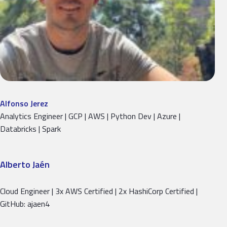
Alfonso Jerez
Analytics Engineer | GCP | AWS | Python Dev | Azure |
Databricks | Spark
Alberto Jaén
Cloud Engineer | 3x AWS Certified | 2x HashiCorp Certified |
GitHub: ajaen4