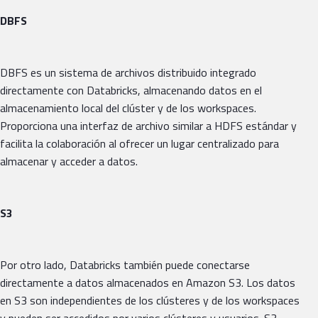
DBFS
DBFS es un sistema de archivos distribuido integrado
directamente con Databricks, almacenando datos en el
almacenamiento local del clúster y de los workspaces.
Proporciona una interfaz de archivo similar a HDFS estándar y
facilita la colaboración al ofrecer un lugar centralizado para
almacenar y acceder a datos.
S3
Por otro lado, Databricks también puede conectarse
directamente a datos almacenados en Amazon S3. Los datos
en S3 son independientes de los clústeres y de los workspaces