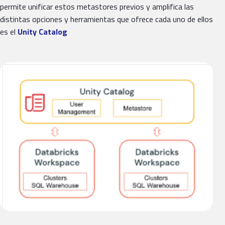
permite unificar estos metastores previos y amplifica las
distintas opciones y herramientas que ofrece cada uno de ellos
es el
Unity Catalog