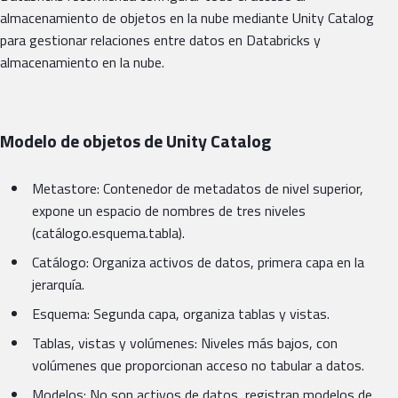
almacenamiento de objetos en la nube mediante Unity Catalog
para gestionar relaciones entre datos en Databricks y
almacenamiento en la nube.
Modelo de objetos de Unity Catalog
Metastore: Contenedor de metadatos de nivel superior,
expone un espacio de nombres de tres niveles
(catálogo.esquema.tabla).
Catálogo: Organiza activos de datos, primera capa en la
jerarquía.
Esquema: Segunda capa, organiza tablas y vistas.
Tablas, vistas y volúmenes: Niveles más bajos, con
volúmenes que proporcionan acceso no tabular a datos.
Modelos: No son activos de datos, registran modelos de