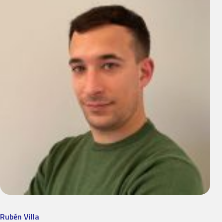
Rubén Villa