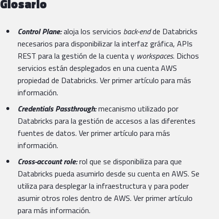
Glosario
Control Plane:
aloja los servicios
back-end
de Databricks
necesarios para disponibilizar la interfaz gráfica, APIs
REST para la gestión de la cuenta y
workspaces
. Dichos
servicios están desplegados en una cuenta AWS
propiedad de Databricks. Ver primer artículo para más
información.
Credentials Passthrough:
mecanismo utilizado por
Databricks para la gestión de accesos a las diferentes
fuentes de datos. Ver primer artículo para más
información.
Cross-account role:
rol que se disponibiliza para que
Databricks pueda asumirlo desde su cuenta en AWS. Se
utiliza para desplegar la infraestructura y para poder
asumir otros roles dentro de AWS. Ver primer artículo
para más información.