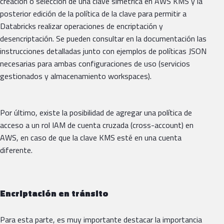
creación o selección de una clave simétrica en AWS KMS y la
posterior edición de la política de la clave para permitir a
Databricks realizar operaciones de encriptación y
desencriptación. Se pueden consultar en la documentación las
instrucciones detalladas junto con ejemplos de políticas JSON
necesarias para ambas configuraciones de uso (servicios
gestionados y almacenamiento workspaces).
Por último, existe la posibilidad de agregar una política de
acceso a un rol IAM de cuenta cruzada (cross-account) en
AWS, en caso de que la clave KMS esté en una cuenta
diferente.
Encriptación en tránsito
Para esta parte, es muy importante destacar la importancia