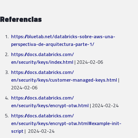
Referencias
https://bluetab.net/
databricks-sobre-aws-una-
perspectiva-de-arquitectura-
parte-1/
https://docs.databricks.com/
en/security/keys/index.html
| 2024-02-06
https://docs.databricks.com/
en/security/keys/customer-
managed-keys.html
|
2024-02-06
https://docs.databricks.com/
en/security/keys/encrypt-otw.
html
| 2024-02-24
https://docs.databricks.com/
en/security/keys/encrypt-otw.
html#example-init-
script
| 2024-02-24