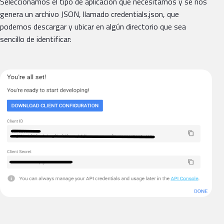
Seleccionamos el tipo de aplicación que necesitamos y se nos
genera un archivo JSON, llamado credentials.json, que
podemos descargar y ubicar en algún directorio que sea
sencillo de identificar: