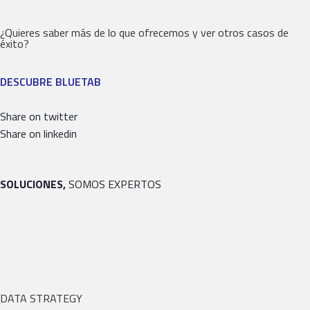
¿Quieres saber más de lo que ofrecemos y ver otros casos de
éxito?
DESCUBRE BLUETAB
Share on twitter
Share on linkedin
SOLUCIONES,
SOMOS EXPERTOS
DATA STRATEGY