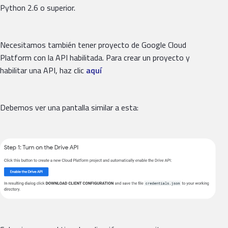
Python 2.6 o superior.
Necesitamos también tener proyecto de Google Cloud
Platform con la API habilitada. Para crear un proyecto y
habilitar una API, haz clic
aquí
Debemos ver una pantalla similar a esta: