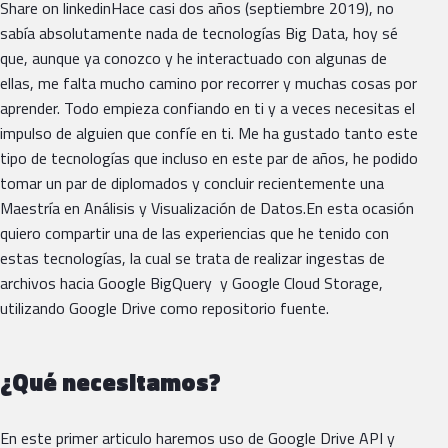
Share on linkedinHace casi dos años (septiembre 2019), no
sabía absolutamente nada de tecnologías Big Data, hoy sé
que, aunque ya conozco y he interactuado con algunas de
ellas, me falta mucho camino por recorrer y muchas cosas por
aprender. Todo empieza confiando en ti y a veces necesitas el
impulso de alguien que confíe en ti. Me ha gustado tanto este
tipo de tecnologías que incluso en este par de años, he podido
tomar un par de diplomados y concluir recientemente una
Maestría en Análisis y Visualización de Datos.En esta ocasión
quiero compartir una de las experiencias que he tenido con
estas tecnologías, la cual se trata de realizar ingestas de
archivos hacia Google BigQuery y Google Cloud Storage,
utilizando Google Drive como repositorio fuente.
¿Qué necesitamos?
En este primer articulo haremos uso de Google Drive API y