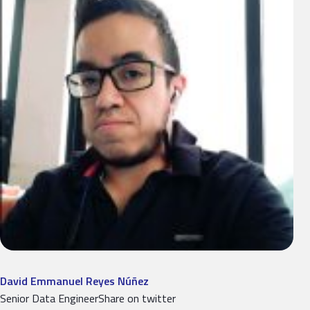
David Emmanuel Reyes Núñez
Senior Data EngineerShare on twitter