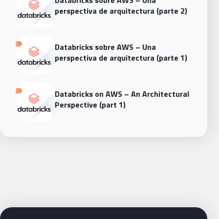
Databricks sobre AWS – Una
perspectiva de arquitectura (parte 2)
Databricks sobre AWS – Una
perspectiva de arquitectura (parte 1)
Databricks on AWS – An Architectural
Perspective (part 1)
Siguientes pasos con Bluetab