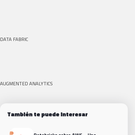
DATA FABRIC
AUGMENTED ANALYTICS
También te puede interesar