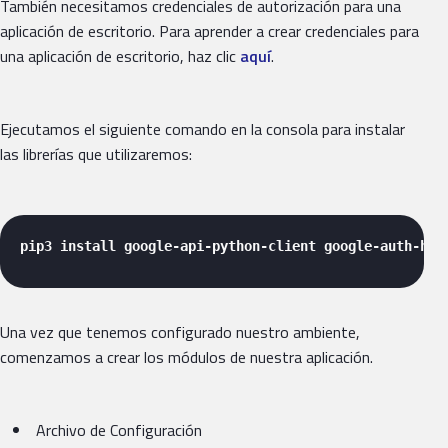
También necesitamos credenciales de autorización para una
aplicación de escritorio. Para aprender a crear credenciales para
una aplicación de escritorio, haz clic
aquí
.
Ejecutamos el siguiente comando en la consola para instalar
las librerías que utilizaremos:
pip3 install google-api-python-client google-auth-htt
Una vez que tenemos configurado nuestro ambiente,
comenzamos a crear los módulos de nuestra aplicación.
Archivo de Configuración