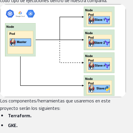
todo tipo de ejecuciones dentro de nuestra compañía.
Los componentes/herramientas que usaremos en este
proyecto serán los siguientes:
Terraform.
GKE.