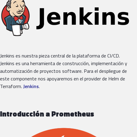
Jenkins es nuestra pieza central de la plataforma de CI/CD.
Jenkins es una herramienta de construcción, implementación y
automatización de proyectos software. Para el despliegue de
este componente nos apoyaremos en el provider de Helm de
Terraform.
Jenkins
.
Introducción a Prometheus