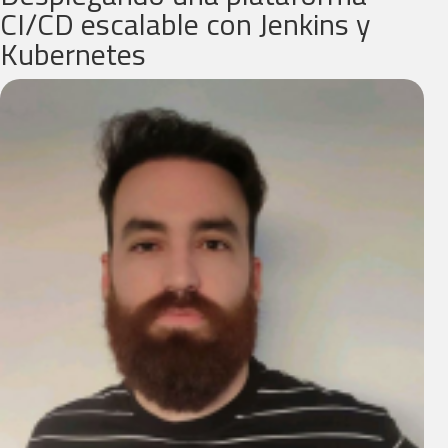
CI/CD escalable con Jenkins y
Kubernetes