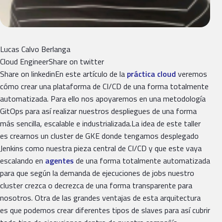
Lucas Calvo Berlanga
Cloud EngineerShare on twitter
Share on linkedinEn este artículo de la
práctica cloud
veremos
cómo crear una plataforma de CI/CD de una forma totalmente
automatizada. Para ello nos apoyaremos en una metodología
GitOps para así realizar nuestros despliegues de una forma
más sencilla, escalable e industrializada.La idea de este taller
es crearnos un cluster de GKE donde tengamos desplegado
Jenkins como nuestra pieza central de CI/CD y que este vaya
escalando en
agentes
de una forma totalmente automatizada
para que según la demanda de ejecuciones de jobs nuestro
cluster crezca o decrezca de una forma transparente para
nosotros. Otra de las grandes ventajas de esta arquitectura
es que podemos crear diferentes tipos de slaves para así cubrir