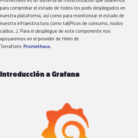
para comprobar el estado de todos los pods desplegados en
nuestra plataforma, así como para monitorizar el estado de
nuestra infraestructura como tal(Picos de consumo, nodos
caídos…). Para el despliegue de este componente nos
apoyaremos en el provider de Helm de
Terraform.
Prometheus
.
Introducción a Grafana