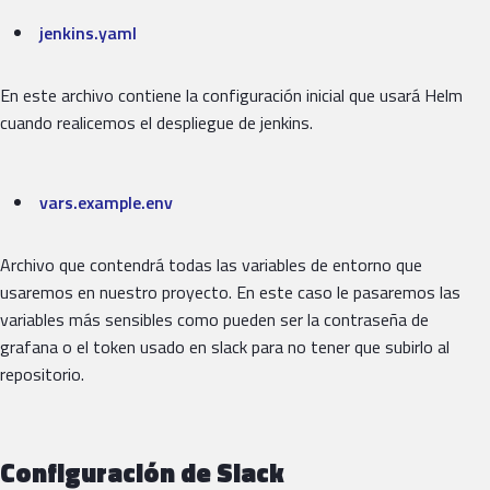
jenkins.yaml
En este archivo contiene la configuración inicial que usará Helm
cuando realicemos el despliegue de jenkins.
vars.example.env
Archivo que contendrá todas las variables de entorno que
usaremos en nuestro proyecto. En este caso le pasaremos las
variables más sensibles como pueden ser la contraseña de
grafana o el token usado en slack para no tener que subirlo al
repositorio.
Configuración de Slack