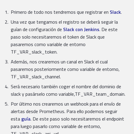
Primero de todo nos tendremos que registrar en
Slack
.
Una vez que tengamos el registro se deberá seguir la
guían de configuración de
Slack con Jenkins
. De este
paso solo necesitaremos el token de Slack que
pasaremos como variable de entorno
TF_VAR_slack_token.
Además, nos crearemos un canal en Slack el cual
pasaremos posteriormente como variable de entorno,
TF_VAR_slack_channel.
Será necesario también coger el nombre del dominio de
slack y pasárselo como variable,TF_VAR_team_domain.
Por último nos crearemos un webhook para el envío de
alertas desde Prometheus. Para ello podemos seguir
esta
guía
. De este paso solo necesitaremos el endpoint
para luego pasarlo como variable de entorno,
TF_VAR_slack_api_url.