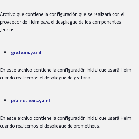
Archivo que contiene la configuración que se realizará con el
proveedor de Helm para el despliegue de los componentes
Jenkins.
grafana.yaml
En este archivo contiene la configuración inicial que usará Helm
cuando realicemos el despliegue de grafana.
prometheus.yaml
En este archivo contiene la configuración inicial que usará Helm
cuando realicemos el despliegue de prometheus.