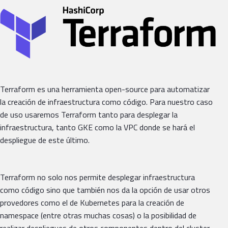
Terraform es una herramienta open-source para automatizar
la creación de infraestructura como código. Para nuestro caso
de uso usaremos Terraform tanto para desplegar la
infraestructura, tanto GKE como la VPC donde se hará el
despliegue de este último.
Terraform no solo nos permite desplegar infraestructura
como código sino que también nos da la opción de usar otros
provedores como el de Kubernetes para la creación de
namespace (entre otras muchas cosas) o la posibilidad de
realizar despliegues de otros componentes dentro del cluster