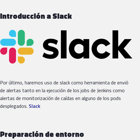
Introducción a Slack
Por último, haremos uso de slack como herramienta de envió
de alertas tanto en la ejecución de los jobs de Jenkins como
alertas de monitorización de caídas en alguno de los pods
desplegados.
Slack
Preparación de entorno