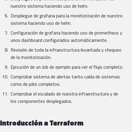
nuestro sistema haciendo uso de helm.
Despliegue de grafana para la monitorización de nuestro
sistema haciendo uso de helm.
Configuración de grafana haciendo uso de prometheus y
unos dashboard configurados automáticamente.
Revisión de toda la infraestructura levantada y chequeo
de la monitorización.
Ejecución de un Job de ejemplo para ver el flujo completo.
Comprobar sistema de alertas tanto caída de sistemas
como de jobs completos.
Comprobar el escalado de nuestra infraestructura y de
los componentes desplegados.
Introducción a Terraform