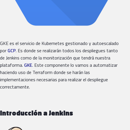
GKE es el servicio de Kubernetes gestionado y autoescalado
por
GCP
. Es donde se realizarán todos los despliegues tanto
de Jenkins como de la monitorización que tendrá nuestra
plataforma.
GKE
. Este componente lo vamos a automatizar
haciendo uso de Terraform donde se harán las
implementaciones necesarias para realizar el despliegue
correctamente.
Introducción a Jenkins