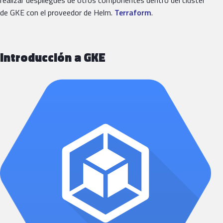
de GKE con el proveedor de Helm.
Terraform
.
Introducción a GKE