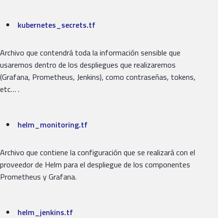
kubernetes_secrets.tf
Archivo que contendrá toda la información sensible que
usaremos dentro de los despliegues que realizaremos
(Grafana, Prometheus, Jenkins), como contraseñas, tokens,
etc… .
helm_monitoring.tf
Archivo que contiene la configuración que se realizará con el
proveedor de Helm para el despliegue de los componentes
Prometheus y Grafana.
helm_jenkins.tf