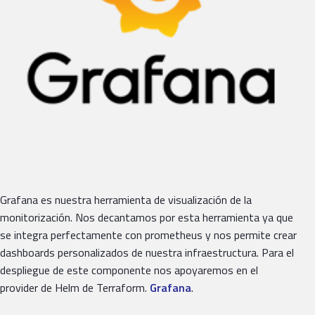
Grafana es nuestra herramienta de visualización de la
monitorización. Nos decantamos por esta herramienta ya que
se integra perfectamente con prometheus y nos permite crear
dashboards personalizados de nuestra infraestructura. Para el
despliegue de este componente nos apoyaremos en el
provider de Helm de Terraform.
Grafana
.