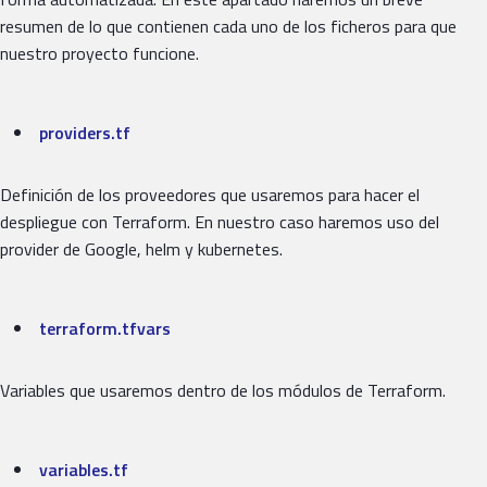
resumen de lo que contienen cada uno de los ficheros para que
nuestro proyecto funcione.
providers.tf
Definición de los proveedores que usaremos para hacer el
despliegue con Terraform. En nuestro caso haremos uso del
provider de Google, helm y kubernetes.
terraform.tfvars
Variables que usaremos dentro de los módulos de Terraform.
variables.tf