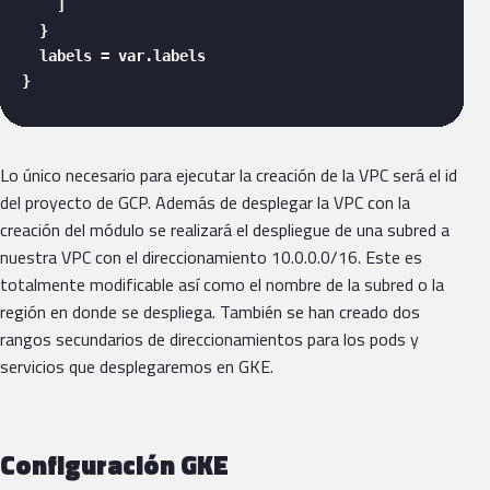
    ]

  }

  labels = var.labels

} 
Lo único necesario para ejecutar la creación de la VPC será el id
del proyecto de GCP. Además de desplegar la VPC con la
creación del módulo se realizará el despliegue de una subred a
nuestra VPC con el direccionamiento 10.0.0.0/16. Este es
totalmente modificable así como el nombre de la subred o la
región en donde se despliega. También se han creado dos
rangos secundarios de direccionamientos para los pods y
servicios que desplegaremos en GKE.
Configuración GKE