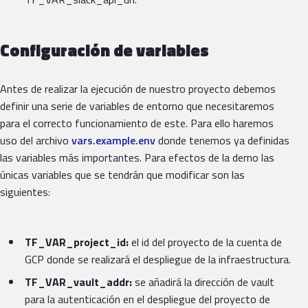
Configuración de variables
Antes de realizar la ejecución de nuestro proyecto debemos
definir una serie de variables de entorno que necesitaremos
para el correcto funcionamiento de este. Para ello haremos
uso del archivo
vars.example.env
donde tenemos ya definidas
las variables más importantes. Para efectos de la demo las
únicas variables que se tendrán que modificar son las
siguientes:
TF_VAR_project_id:
el id del proyecto de la cuenta de
GCP donde se realizará el despliegue de la infraestructura.
TF_VAR_vault_addr:
se añadirá la dirección de vault
para la autenticación en el despliegue del proyecto de