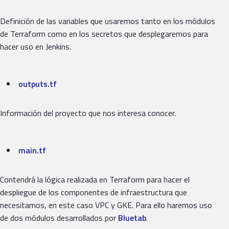
Definición de las variables que usaremos tanto en los módulos
de Terraform como en los secretos que desplegaremos para
hacer uso en Jenkins.
outputs.tf
Información del proyecto que nos interesa conocer.
main.tf
Contendrá la lógica realizada en Terraform para hacer el
despliegue de los componentes de infraestructura que
necesitamos, en este caso VPC y GKE. Para ello haremos uso
de dos módulos desarrollados por
Bluetab
.