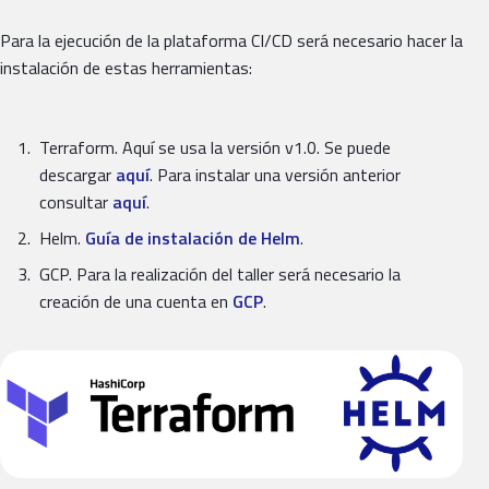
Para la ejecución de la plataforma CI/CD será necesario hacer la
instalación de estas herramientas:
Terraform. Aquí se usa la versión v1.0. Se puede
descargar
aquí
. Para instalar una versión anterior
consultar
aquí
.
Helm.
Guía de instalación de Helm
.
GCP. Para la realización del taller será necesario la
creación de una cuenta en
GCP
.