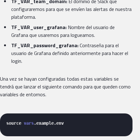
TF_VAR_team_domain:
El dominio de Slack que
configuraremos para que se envíen las alertas de nuestra
plataforma.
TF_VAR_user_grafana:
Nombre del usuario de
Grafana que usaremos para loguearnos.
TF_VAR_password_grafana:
Contraseña para el
usuario de Grafana definido anteriormente para hacer el
login.
Una vez se hayan configuradas todas estas variables se
tendrá que lanzar el siguiente comando para que queden como
variables de entornos.
source 
vars
.example.env 