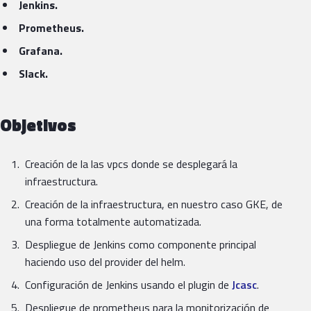
Jenkins.
Prometheus.
Grafana.
Slack.
Objetivos
Creación de la las vpcs donde se desplegará la
infraestructura.
Creación de la infraestructura, en nuestro caso GKE, de
una forma totalmente automatizada.
Despliegue de Jenkins como componente principal
haciendo uso del provider del helm.
Configuración de Jenkins usando el plugin de
Jcasc
.
Despliegue de prometheus para la monitorización de