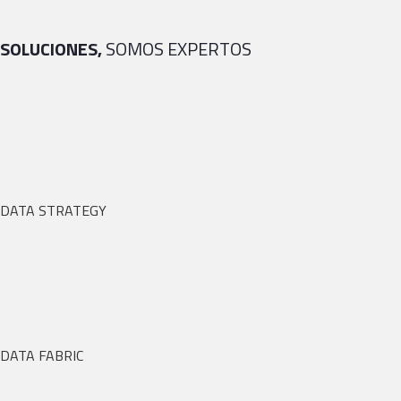
SOLUCIONES,
SOMOS EXPERTOS
DATA STRATEGY
DATA FABRIC