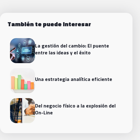
También te puede interesar
La gestión del cambio: El puente
entre las ideas y el éxito
Una estrategia analítica eficiente
Del negocio físico a la explosión del
On-Line