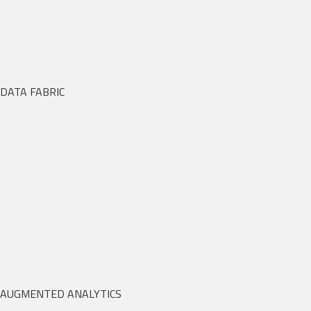
DATA FABRIC
AUGMENTED ANALYTICS