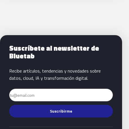
Siguientes pasos con Bluetab
Suscríbete al newsletter de
Bluetab
Recibe artículos, tendencias y novedades sobre
datos, cloud, IA y transformación digital.
Email
Suscribirme