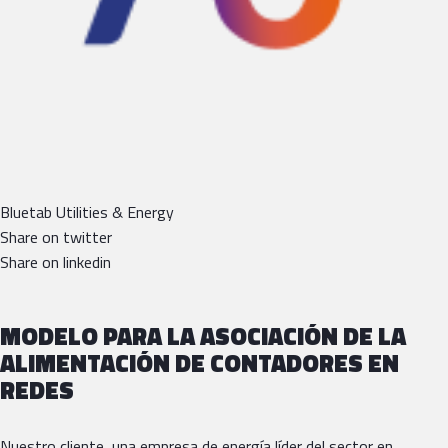
Bluetab Utilities & Energy
Share on twitter
Share on linkedin
MODELO PARA LA ASOCIACIÓN DE LA
ALIMENTACIÓN DE CONTADORES EN
REDES
Nuestro cliente, una empresa de energía líder del sector en