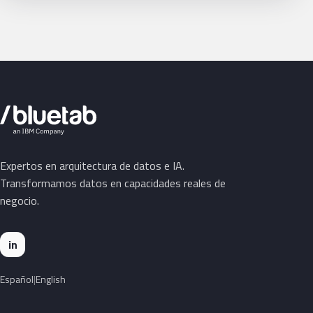
Expertos en arquitectura de datos e IA.
Transformamos datos en capacidades reales de
negocio.
in
Español
English