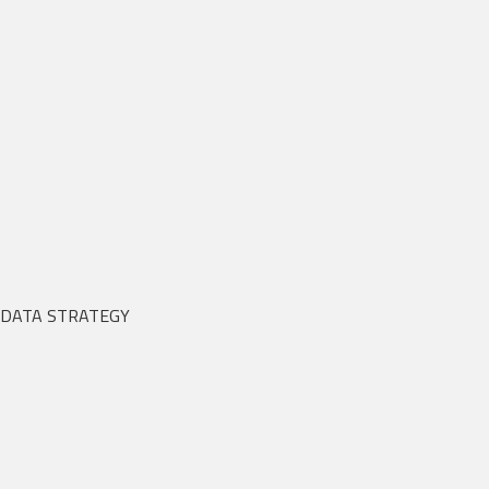
DATA STRATEGY