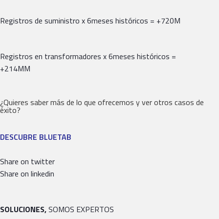
Registros de suministro x 6meses históricos = +720M
Registros en transformadores x 6meses históricos =
+214MM
¿Quieres saber más de lo que ofrecemos y ver otros casos de
éxito?
DESCUBRE BLUETAB
Share on twitter
Share on linkedin
SOLUCIONES,
SOMOS EXPERTOS