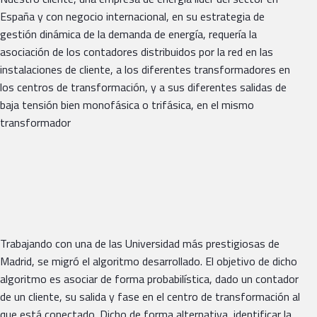
España y con negocio internacional, en su estrategia de
gestión dinámica de la demanda de energía, requería la
asociación de los contadores distribuidos por la red en las
instalaciones de cliente, a los diferentes transformadores en
los centros de transformación, y a sus diferentes salidas de
baja tensión bien monofásica o trifásica, en el mismo
transformador
Trabajando con una de las Universidad más prestigiosas de
Madrid, se migró el algoritmo desarrollado. El objetivo de dicho
algoritmo es asociar de forma probabilística, dado un contador
de un cliente, su salida y fase en el centro de transformación al
que está conectado. Dicho de forma alternativa, identificar la