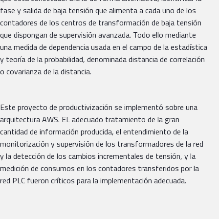
fase y salida de baja tensión que alimenta a cada uno de los
contadores de los centros de transformación de baja tensión
que dispongan de supervisión avanzada. Todo ello mediante
una medida de dependencia usada en el campo de la estadística
y teoría de la probabilidad, denominada distancia de correlación
o covarianza de la distancia.
Este proyecto de productivización se implementó sobre una
arquitectura AWS. EL adecuado tratamiento de la gran
cantidad de información producida, el entendimiento de la
monitorización y supervisión de los transformadores de la red
y la detección de los cambios incrementales de tensión, y la
medición de consumos en los contadores transferidos por la
red PLC fueron críticos para la implementación adecuada.