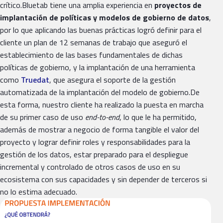
crítico.Bluetab tiene una amplia experiencia en
proyectos de
implantación de políticas y modelos de gobierno de datos
,
por lo que aplicando las buenas prácticas logró definir para el
cliente un plan de 12 semanas de trabajo que aseguró el
establecimiento de las bases fundamentales de dichas
políticas de gobierno, y la implantación de una herramienta
como
Truedat
, que asegura el soporte de la gestión
automatizada de la implantación del modelo de gobierno.De
esta forma, nuestro cliente ha realizado la puesta en marcha
de su primer caso de uso
end-to-end
, lo que le ha permitido,
además de mostrar a negocio de forma tangible el valor del
proyecto y lograr definir roles y responsabilidades para la
gestión de los datos, estar preparado para el despliegue
incremental y controlado de otros casos de uso en su
ecosistema con sus capacidades y sin depender de terceros si
no lo estima adecuado.