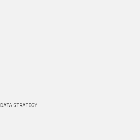
DATA STRATEGY