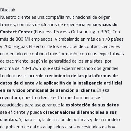
Bluetab
Nuestro cliente es una compañía multinacional de origen
francés, con más de 44 años de experiencia en
servicios de
Contact Center
(Business Process Outsourcing o BPO). Con
más de 380 Mil empleados, y trabajando en más de 170 países
y 260 lenguas.El sector de los servicios de Contact Center es
un mercado en continua transformación con unas expectativas
de crecimiento, según la generalidad de los analistas, por
encima del 13-15%. Y que está experimentando dos grandes
tendencias: el increíble
crecimiento de las plataformas de
datos de cliente
y la
aplicación de la inteligencia artificial
en servicios omnicanal de atención al cliente
.En esa
coyuntura, nuestro cliente está transformando sus
capacidades para asegurar que la
explotación de sus datos
sea eficiente y pueda
ofrecer valores diferenciales a sus
clientes
. Y, para ello, la definición de políticas y de un modelo
de gobierno de datos adaptados a sus necesidades es hoy