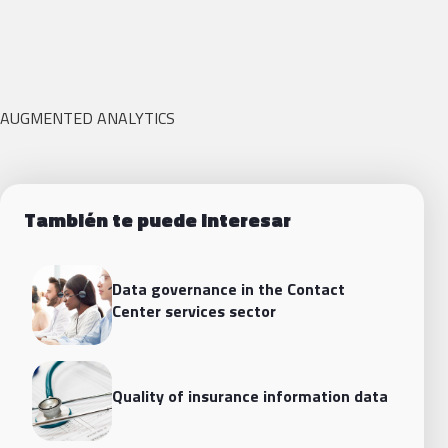
AUGMENTED ANALYTICS
También te puede interesar
Data governance in the Contact
Center services sector
Quality of insurance information data