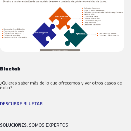
Bluetab
¿Quieres saber más de lo que ofrecemos y ver otros casos de
éxito?
DESCUBRE BLUETAB
SOLUCIONES,
SOMOS EXPERTOS