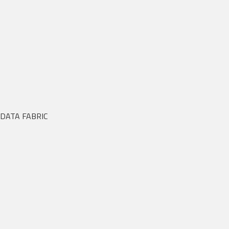
DATA FABRIC