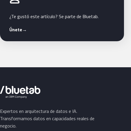
¿Te gustó este artículo? Se parte de Bluetab.
Únete
→
Expertos en arquitectura de datos e IA.
Transformamos datos en capacidades reales de
negocio.