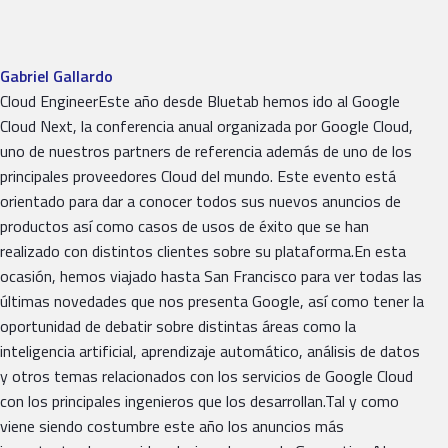
Gabriel Gallardo
Cloud EngineerEste año desde Bluetab hemos ido al Google
Cloud Next, la conferencia anual organizada por Google Cloud,
uno de nuestros partners de referencia además de uno de los
principales proveedores Cloud del mundo. Este evento está
orientado para dar a conocer todos sus nuevos anuncios de
productos así como casos de usos de éxito que se han
realizado con distintos clientes sobre su plataforma.En esta
ocasión, hemos viajado hasta San Francisco para ver todas las
últimas novedades que nos presenta Google, así como tener la
oportunidad de debatir sobre distintas áreas como la
inteligencia artificial, aprendizaje automático, análisis de datos
y otros temas relacionados con los servicios de Google Cloud
con los principales ingenieros que los desarrollan.Tal y como
viene siendo costumbre este año los anuncios más