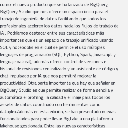
como el nuevo producto que se ha lanzado de BigQuery,
BigQuery Studio que nos ofrece un espacio único para el
trabajo de ingeniería de datos facilitando que todos los
profesionales aceleren los datos hacia los flujos de trabajo de
IA . Podríamos destacar entre sus características más
importantes que es un espacio de trabajo unificado usando
SQL y notebooks en el cual se permite el uso múltiples
lenguajes de programación (SQL, Python, Spark, Javascript y
lenguaje natural), además ofrece control de versiones e
historial de revisiones centralizado y un asistente de código y
chat impulsado por IA que nos permitirá mejorar la
productividad. Otra parte importante que hay que señalar en
BigQuery Studio es que permite realizar de forma sencilla y
automática el profiling, la calidad y el linaje para todos los
assets de datos coordinado con herramientas como
dataplex.Además en esta edición, se han presentado nuevas
funcionalidades para poder llevar BigLake a una plataforma
lakehouse gestionada. Entre las nuevas características