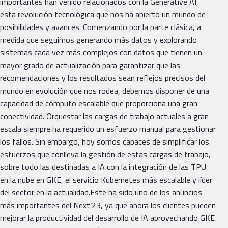
importantes han venido relacionados con la Generative AI,
esta revolución tecnológica que nos ha abierto un mundo de
posibilidades y avances. Comenzando por la parte clásica, a
medida que seguimos generando más datos y explorando
sistemas cada vez más complejos con datos que tienen un
mayor grado de actualización para garantizar que las
recomendaciones y los resultados sean reflejos precisos del
mundo en evolución que nos rodea, debemos disponer de una
capacidad de cómputo escalable que proporciona una gran
conectividad. Orquestar las cargas de trabajo actuales a gran
escala siempre ha requerido un esfuerzo manual para gestionar
los fallos. Sin embargo, hoy somos capaces de simplificar los
esfuerzos que conlleva la gestión de estas cargas de trabajo,
sobre todo las destinadas a IA con la integración de las TPU
en la nube en GKE, el servicio Kubernetes más escalable y líder
del sector en la actualidad.Este ha sido uno de los anuncios
más importantes del Next’23, ya que ahora los clientes pueden
mejorar la productividad del desarrollo de IA aprovechando GKE