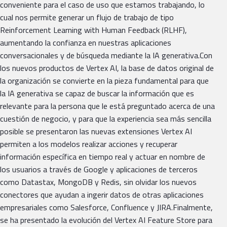
conveniente para el caso de uso que estamos trabajando, lo
cual nos permite generar un flujo de trabajo de tipo
Reinforcement Learning with Human Feedback (RLHF),
aumentando la confianza en nuestras aplicaciones
conversacionales y de búsqueda mediante la IA generativa.Con
los nuevos productos de Vertex AI, la base de datos original de
la organización se convierte en la pieza fundamental para que
la IA generativa se capaz de buscar la información que es
relevante para la persona que le está preguntado acerca de una
cuestión de negocio, y para que la experiencia sea más sencilla
posible se presentaron las nuevas extensiones Vertex AI
permiten a los modelos realizar acciones y recuperar
información específica en tiempo real y actuar en nombre de
los usuarios a través de Google y aplicaciones de terceros
como Datastax, MongoDB y Redis, sin olvidar los nuevos
conectores que ayudan a ingerir datos de otras aplicaciones
empresariales como Salesforce, Confluence y JIRA.Finalmente,
se ha presentado la evolución del Vertex AI Feature Store para