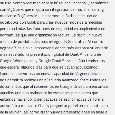
su uso tiempo real mediante la búsqueda vectorial y semántica
con BigQuery, que mejora su integración de machine learning
mediante BigQuery ML, e incorpora la facilidad de uso de
notebooks con Colab para crear nuevos modelos a medidas
pero con todas las funciones de seguridad y cumplimiento de
normativas que una organización require. Es decir, un nuevo
mundo de posibilidades para integrar la Generative AI con tu
negocio.Y es a nivel empresarial donde más destaca su anuncio
más esperado, la presentación global de Duet AI dentro de
Google Workspaces y Google Cloud Services. Aún tendremos
que esperar algunos días para que se vayan actualizando
todos los servicios con nueva capacidad de IA generativa que
nos permitirá realizar una búsqueda avanzado entre todos los
documentos que almacenemos en Google Drive para encontrar
aquellos que son realmente interesantes par la tarea que
estamos haciendo, o ser capaces de escribir actas de forma
automática mediante Chat y preguntar por el propio contenido
de la reunión, así como crear nuevos presentaciones en base a