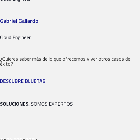
Gabriel Gallardo
Cloud Engineer
¿Quieres saber más de lo que ofrecemos y ver otros casos de
éxito?
DESCUBRE BLUETAB
SOLUCIONES,
SOMOS EXPERTOS