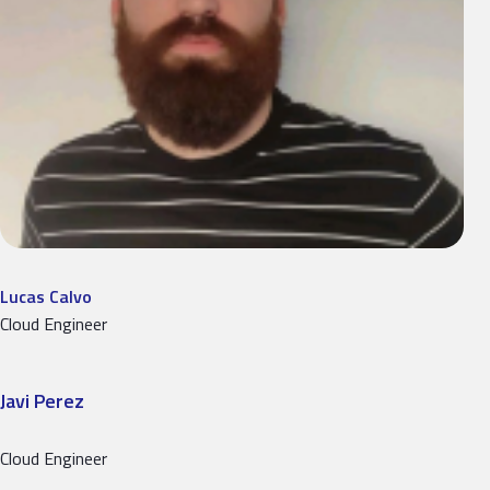
Lucas Calvo
Cloud Engineer
Javi Perez
Cloud Engineer