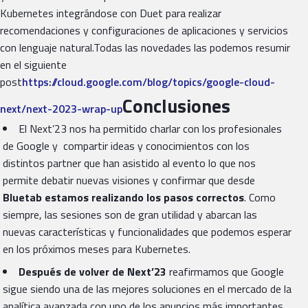
Kubernetes integrándose con Duet para realizar
recomendaciones y configuraciones de aplicaciones y servicios
con lenguaje natural.Todas las novedades las podemos resumir
en el siguiente
post
https://cloud.google.com/blog/topics/google-cloud-
Conclusiones
next/next-2023-wrap-up
El Next’23 nos ha permitido charlar con los profesionales
de Google y compartir ideas y conocimientos con los
distintos partner que han asistido al evento lo que nos
permite debatir nuevas visiones y confirmar que desde
Bluetab estamos realizando los pasos correctos
. Como
siempre, las sesiones son de gran utilidad y abarcan las
nuevas características y funcionalidades que podemos esperar
en los próximos meses para Kubernetes.
Después de volver de Next’23
reafirmamos que Google
sigue siendo una de las mejores soluciones en el mercado de la
analítica avanzada con uno de los anuncios más importantes