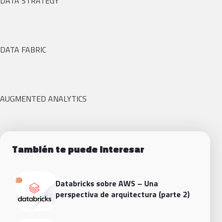
DATA STRATEGY
DATA FABRIC
AUGMENTED ANALYTICS
También te puede interesar
Databricks sobre AWS – Una
perspectiva de arquitectura (parte 2)