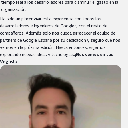
tiempo real a los desarrolladores para disminuir el gasto en la
organización.
Ha sido un placer vivir esta experiencia con todos los
desarrolladores e ingenieros de Google y con el resto de
compañeros. Además solo nos queda agradecer al equipo de
partners de Google España por su dedicación y seguro que nos
vemos en la próxima edición. Hasta entonces, sigamos
explorando nuevas ideas y tecnologías.
¡Nos vemos en Las
Vegas!»