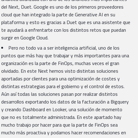
del Next, Duet. Google es uno de los primeros proveedores
cloud que han integrado la parte de Generative AI en su
plataforma y esto es gracias a Duet que es una asistente que
te ayudará a enfrentarte con los distintos retos que puedan
surgir en Google Cloud.
Pero no todo va a ser inteligencia artificial, uno de los
puntos que más hay que trabajar y más importantes para una
organización es la parte de FinOps, muchas veces el gran
olvidado. En este Next hemos visto distintas soluciones
aportadas por clientes para una optimización de costes y
distintas estrategias para el gobierno y el control de estos.
Aún así todas las soluciones pasan por realizar distintos
desarrollos exportando los datos de la facturación a Bigquery
y creando Dashboard en Looker, una solución de momento
que no es totalmente administrada. En este apartado hay
mucho trabajo por hacer para que la parte de FinOps sea
mucho más proactiva y podamos hacer recomendaciones en