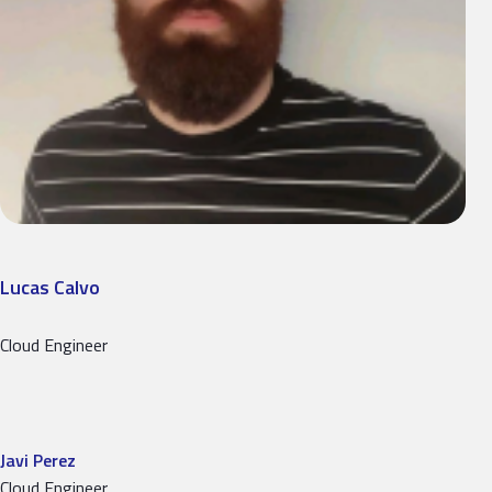
Lucas Calvo
Cloud Engineer
Javi Perez
Cloud Engineer