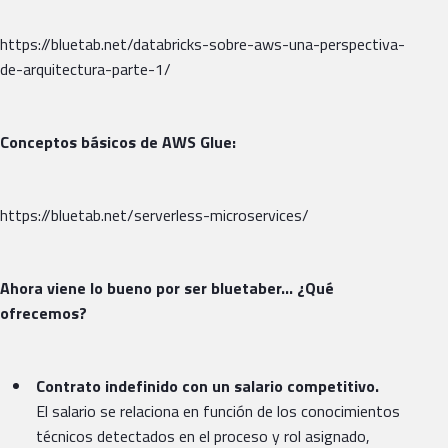
https://bluetab.net/databricks-sobre-aws-una-perspectiva-
de-arquitectura-parte-1/
Conceptos básicos de AWS Glue:
https://bluetab.net/serverless-microservices/
Ahora viene lo bueno por ser bluetaber… ¿Qué
ofrecemos?
Contrato indefinido con un salario competitivo.
El salario se relaciona en función de los conocimientos
técnicos detectados en el proceso y rol asignado,