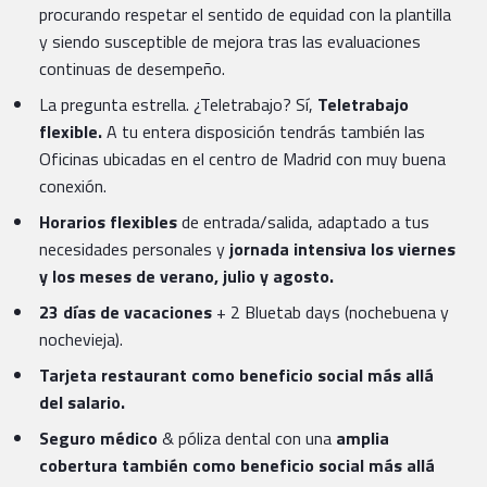
procurando respetar el sentido de equidad con la plantilla
y siendo susceptible de mejora tras las evaluaciones
continuas de desempeño.
La pregunta estrella. ¿Teletrabajo? Sí,
Teletrabajo
flexible.
A tu entera disposición tendrás también las
Oficinas ubicadas en el centro de Madrid con muy buena
conexión.
Horarios flexibles
de entrada/salida, adaptado a tus
necesidades personales y
jornada intensiva los viernes
y los meses de verano, julio y agosto.
23 días de vacaciones
+ 2 Bluetab days (nochebuena y
nochevieja).
Tarjeta restaurant como beneficio social más allá
del salario.
Seguro médico
& póliza dental con una
amplia
cobertura también como beneficio social más allá