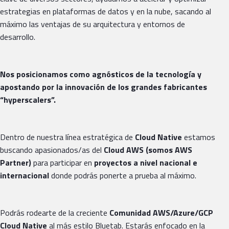
estrategias en plataformas de datos y en la nube, sacando al
máximo las ventajas de su arquitectura y entornos de
desarrollo.
Nos posicionamos como agnósticos de la tecnología y
apostando por la innovación de los grandes fabricantes
“hyperscalers”.
Dentro de nuestra línea estratégica de
Cloud Native
estamos
buscando apasionados/as del
Cloud AWS (somos AWS
Partner)
para participar en
proyectos a nivel nacional e
internacional
donde podrás ponerte a prueba al máximo.
Podrás rodearte de la creciente
Comunidad AWS/Azure/GCP
Cloud Native
al más estilo Bluetab. Estarás enfocado en la