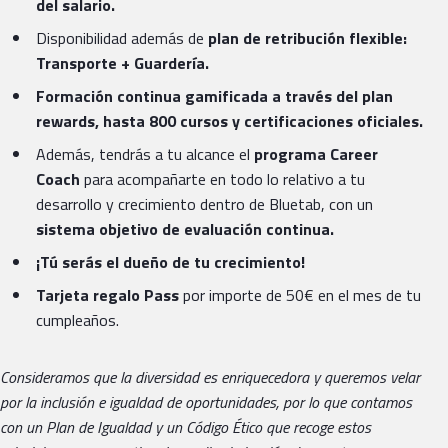
del salario.
Disponibilidad además de
plan de retribución flexible:
Transporte + Guardería.
Formación continua gamificada a través del plan
rewards, hasta 800 cursos y certificaciones oficiales.
Además, tendrás a tu alcance el
programa Career
Coach
para acompañarte en todo lo relativo a tu
desarrollo y crecimiento dentro de Bluetab, con un
sistema objetivo de evaluación continua.
¡Tú serás el dueño de tu crecimiento!
Tarjeta regalo Pass
por importe de 50€ en el mes de tu
cumpleaños.
Consideramos que la diversidad es enriquecedora y queremos velar
por la inclusión e igualdad de oportunidades, por lo que contamos
con un Plan de Igualdad y un Código Ético que recoge estos