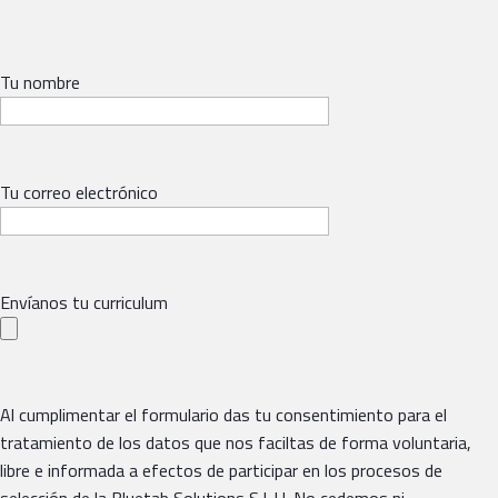
Tu nombre
Tu correo electrónico
Envíanos tu curriculum
Al cumplimentar el formulario das tu consentimiento para el
tratamiento de los datos que nos faciltas de forma voluntaria,
libre e informada a efectos de participar en los procesos de