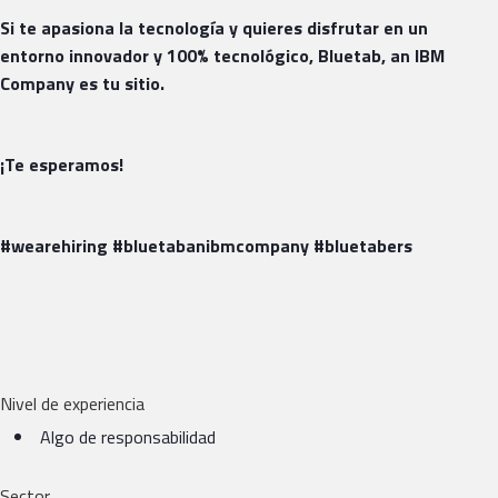
Si te apasiona la tecnología y quieres disfrutar en un
entorno innovador y 100% tecnológico, Bluetab, an IBM
Company es tu sitio.
¡Te esperamos!
#wearehiring #bluetabanibmcompany #bluetabers
Nivel de experiencia
Algo de responsabilidad
Sector