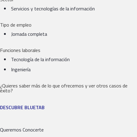
Servicios y tecnologías de la información
Tipo de empleo
Jornada completa
Funciones laborales
Tecnología de la información
Ingeniería
¿Quieres saber más de lo que ofrecemos y ver otros casos de
éxito?
DESCUBRE BLUETAB
Queremos Conocerte