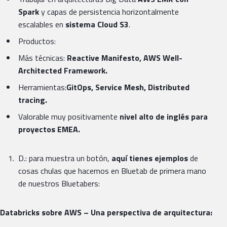
Spark
y capas de persistencia horizontalmente
escalables en
sistema Cloud S3
.
Productos:
Más técnicas:
Reactive Manifesto, AWS Well-
Architected Framework.
Herramientas:
GitOps, Service Mesh, Distributed
tracing.
Valorable muy positivamente
nivel alto de inglés para
proyectos EMEA.
D.: para muestra un botón,
aquí tienes ejemplos
de
cosas chulas que hacemos en Bluetab de primera mano
de nuestros Bluetabers:
Databricks sobre AWS – Una perspectiva de arquitectura: