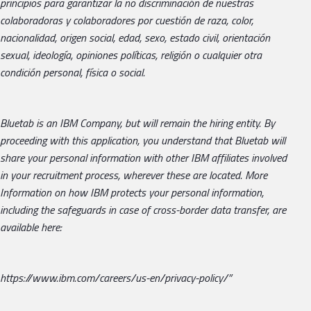
principios para garantizar la no discriminación de nuestras
colaboradoras y colaboradores por cuestión de raza, color,
nacionalidad, origen social, edad, sexo, estado civil, orientación
sexual, ideología, opiniones políticas, religión o cualquier otra
condición personal, física o social.
Bluetab is an IBM Company, but will remain the hiring entity.
By
proceeding with this application, you understand that Bluetab will
share your personal information with other IBM affiliates involved
in your recruitment process, wherever these are located. More
Information on how IBM protects your personal information,
including the safeguards in case of cross-border data transfer, are
available here:
https://www.ibm.com/careers/us-en/privacy-policy/”