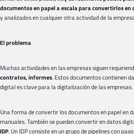
documentos en papel a escala para convertirlos en 
y analizados en cualquier otra actividad de la empres
El problema
Muchas actividades en las empresas siguen requirien
contratos, informes
. Estos documentos contienen da
digital es clave para la digitalización de las empresas.
Una forma de convertir los documentos en papel en d
manuales. También se pueden convertir en datos digital
IDP
. Un IDP consiste en un grupo de pipelines con pa