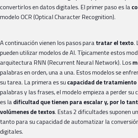
convertirlos en datos digitales. El primer paso es la
co
modelo OCR (Optical Character Recognition).
A continuación vienen los pasos para
tratar el texto
.
pueden utilizar modelos de AI. Típicamente estos mod
arquitectura RNN (Recurrent Neural Network). Los
m
palabras en orden, una a una. Estos modelos se enfr
su tarea. La primera es su
capacidad de tratamiento 
palabras y las frases, el modelo empieza a perder su 
es la
dificultad que tienen para escalar y, por lo ta
volúmenes de textos
. Estas 2 dificultades suponen un
tanto para su capacidad de automatizar la conversió
digitales.