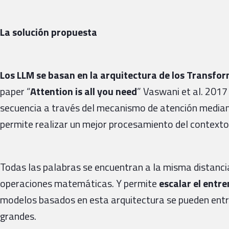
La solución propuesta
Los LLM se basan en la arquitectura de los Transfo
paper “
Attention is all you need
” Vaswani et al. 2017
secuencia a través del mecanismo de atención median
permite realizar un mejor procesamiento del contexto
Todas las palabras se encuentran a la misma distanci
operaciones matemáticas. Y permite
escalar el entr
modelos basados en esta arquitectura se pueden ent
grandes.