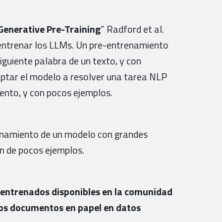
enerative Pre-Training
” Radford et al.
ntrenar los LLMs. Un pre-entrenamiento
siguiente palabra de un texto, y con
aptar el modelo a resolver una tarea NLP
ento, y con pocos ejemplos.
renamiento de un modelo con grandes
en de pocos ejemplos.
-entrenados disponibles en la comunidad
 los documentos en papel en datos