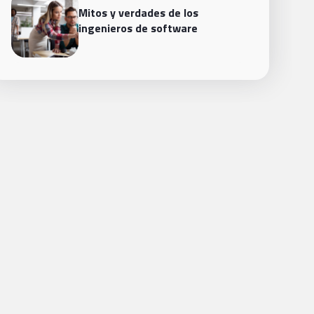
Mitos y verdades de los
ingenieros de software