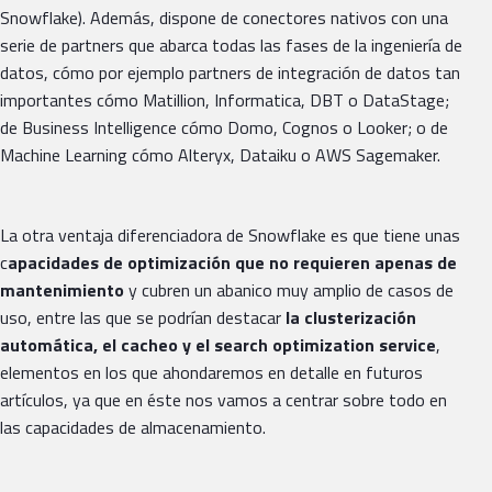
Snowflake). Además, dispone de conectores nativos con una
serie de partners que abarca todas las fases de la ingeniería de
datos, cómo por ejemplo partners de integración de datos tan
importantes cómo Matillion, Informatica, DBT o DataStage;
de Business Intelligence cómo Domo, Cognos o Looker; o de
Machine Learning cómo Alteryx, Dataiku o AWS Sagemaker.
La otra ventaja diferenciadora de Snowflake es que tiene unas
c
apacidades de optimización que no requieren apenas de
mantenimiento
y cubren un abanico muy amplio de casos de
uso, entre las que se podrían destacar
la clusterización
automática, el cacheo y el search optimization service
,
elementos en los que ahondaremos en detalle en futuros
artículos, ya que en éste nos vamos a centrar sobre todo en
las capacidades de almacenamiento.