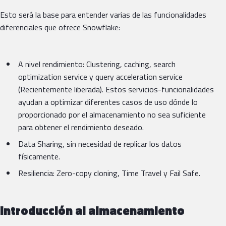
Esto será la base para entender varias de las funcionalidades
diferenciales que ofrece Snowflake:
A nivel rendimiento: Clustering, caching, search
optimization service y query acceleration service
(Recientemente liberada). Estos servicios-funcionalidades
ayudan a optimizar diferentes casos de uso dónde lo
proporcionado por el almacenamiento no sea suficiente
para obtener el rendimiento deseado.
Data Sharing, sin necesidad de replicar los datos
físicamente.
Resiliencia: Zero-copy cloning, Time Travel y Fail Safe.
Introducción al almacenamiento