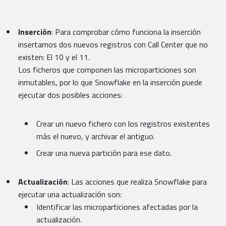
Inserción
: Para comprobar cómo funciona la inserción
insertamos dos nuevos registros con Call Center que no
existen: El 10 y el 11.
Los ficheros que componen las microparticiones son
inmutables, por lo que Snowflake en la inserción puede
ejecutar dos posibles acciones:
Crear un nuevo fichero con los registros existentes
más el nuevo, y archivar el antiguo.
Crear una nueva partición para ese dato.
Actualización
: Las acciones que realiza Snowflake para
ejecutar una actualización son:
Identificar las microparticiones afectadas por la
actualización.