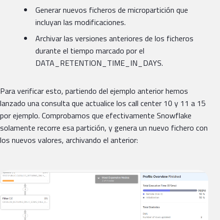
Generar nuevos ficheros de micropartición que
incluyan las modificaciones.
Archivar las versiones anteriores de los ficheros
durante el tiempo marcado por el
DATA_RETENTION_TIME_IN_DAYS.
Para verificar esto, partiendo del ejemplo anterior hemos
lanzado una consulta que actualice los call center 10 y 11 a 15
por ejemplo. Comprobamos que efectivamente Snowflake
solamente recorre esa partición, y genera un nuevo fichero con
los nuevos valores, archivando el anterior: