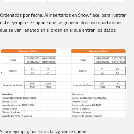
Ordenados por fecha. Al insertarlos en Snowflake, para ilustrar
este ejemplo se supone que se generan dos microparticiones,
que se van llenando en el orden en el que entran los datos:
Si por ejemplo, hacemos la siguiente query: