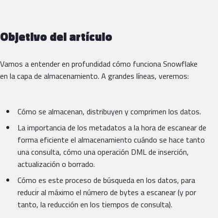
Objetivo del artículo
Vamos a entender en profundidad cómo funciona Snowflake
en la capa de almacenamiento. A grandes líneas, veremos:
Cómo se almacenan, distribuyen y comprimen los datos.
La importancia de los metadatos a la hora de escanear de
forma eficiente el almacenamiento cuándo se hace tanto
una consulta, cómo una operación DML de inserción,
actualización o borrado.
Cómo es este proceso de búsqueda en los datos, para
reducir al máximo el número de bytes a escanear (y por
tanto, la reducción en los tiempos de consulta).