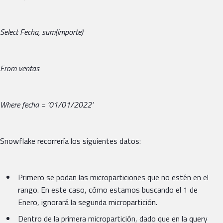
Select Fecha, sum(importe)
From ventas
Where fecha = ‘01/01/2022’
Snowflake recorrería los siguientes datos:
Primero se podan las microparticiones que no estén en el
rango. En este caso, cómo estamos buscando el 1 de
Enero, ignorará la segunda micropartición.
Dentro de la primera micropartición, dado que en la query