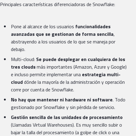
Principales características diferenciadoras de Snowflake:
Pone al alcance de los usuarios
funcionalidades
avanzadas que se gestionan de forma sencilla
,
abstrayendo a los usuarios de lo que se maneja por
debajo.
Multi-cloud:
Se puede desplegar en cualquiera de los
tres clouds
más importantes (Amazon, Azure y Google)
e incluso permite implementar una
estrategia multi-
cloud
dónde la mayoría de la administración y operación
corre por cuenta de Snowflake.
No hay que mantener ni hardware ni software
. Todo
gestionado por Snowflake y sin pérdida de servicio.
Gestión sencilla de las unidades de procesamiento
(Llamadas Virtual Warehouses). Es muy sencillo subir o
bajar la talla del procesamiento (a golpe de click o una