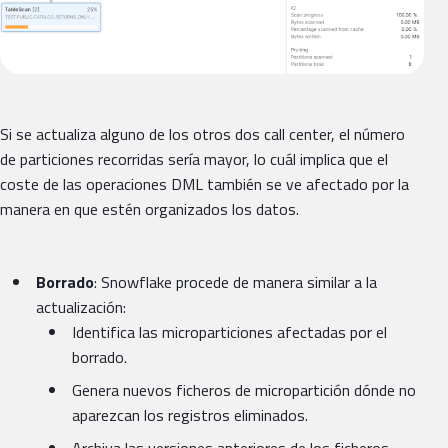
Si se actualiza alguno de los otros dos call center, el número
de particiones recorridas sería mayor, lo cuál implica que el
coste de las operaciones DML también se ve afectado por la
manera en que estén organizados los datos.
Borrado
: Snowflake procede de manera similar a la
actualización:
Identifica las microparticiones afectadas por el
borrado.
Genera nuevos ficheros de micropartición dónde no
aparezcan los registros eliminados.
Archiva las versiones anteriores de los ficheros