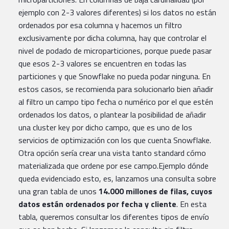
ejemplo con 2-3 valores diferentes) si los datos no están
ordenados por esa columna y hacemos un filtro
exclusivamente por dicha columna, hay que controlar el
nivel de podado de microparticiones, porque puede pasar
que esos 2-3 valores se encuentren en todas las
particiones y que Snowflake no pueda podar ninguna. En
estos casos, se recomienda para solucionarlo bien añadir
al filtro un campo tipo fecha o numérico por el que estén
ordenados los datos, o plantear la posibilidad de añadir
una cluster key por dicho campo, que es uno de los
servicios de optimización con los que cuenta Snowflake.
Otra opción sería crear una vista tanto standard cómo
materializada que ordene por ese campo.Ejemplo dónde
queda evidenciado esto, es, lanzamos una consulta sobre
una gran tabla de unos
14.000 millones de filas, cuyos
datos están ordenados por fecha y cliente
. En esta
tabla, queremos consultar los diferentes tipos de envío