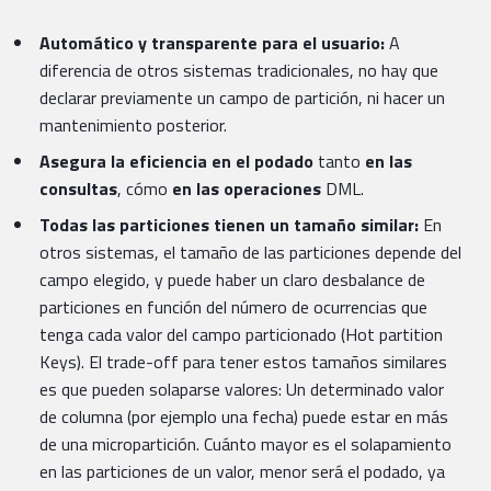
Automático y transparente para el usuario:
A
diferencia de otros sistemas tradicionales, no hay que
declarar previamente un campo de partición, ni hacer un
mantenimiento posterior.
Asegura la eficiencia en el podado
tanto
en las
consultas
, cómo
en las operaciones
DML.
Todas las particiones tienen un tamaño similar:
En
otros sistemas, el tamaño de las particiones depende del
campo elegido, y puede haber un claro desbalance de
particiones en función del número de ocurrencias que
tenga cada valor del campo particionado (Hot partition
Keys). El trade-off para tener estos tamaños similares
es que pueden solaparse valores: Un determinado valor
de columna (por ejemplo una fecha) puede estar en más
de una micropartición. Cuánto mayor es el solapamiento
en las particiones de un valor, menor será el podado, ya