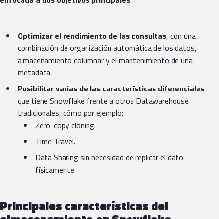
Optimizar el rendimiento de las consultas
, con una
combinación de organización automática de los datos,
almacenamiento columnar y el mantenimiento de una
metadata.
Posibilitar varias de las características diferenciales
que tiene Snowflake frente a otros Datawarehouse
tradicionales, cómo por ejemplo:
Zero-copy cloning.
Time Travel.
Data Sharing sin necesidad de replicar el dato
físicamente.
Principales características del
almacenamiento en Snowflake