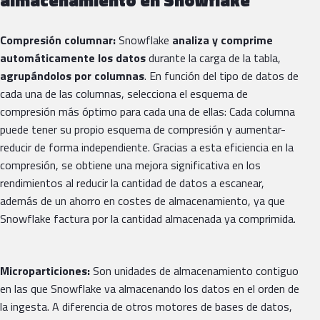
Compresión columnar:
Snowflake
analiza y comprime
automáticamente los datos
durante la carga de la tabla,
agrupándolos por columnas
. En función del tipo de datos de
cada una de las columnas, selecciona el esquema de
compresión más óptimo para cada una de ellas: Cada columna
puede tener su propio esquema de compresión y aumentar-
reducir de forma independiente. Gracias a esta eficiencia en la
compresión, se obtiene una mejora significativa en los
rendimientos al reducir la cantidad de datos a escanear,
además de un ahorro en costes de almacenamiento, ya que
Snowflake factura por la cantidad almacenada ya comprimida.
Microparticiones:
Son unidades de almacenamiento contiguo
en las que Snowflake va almacenando los datos en el orden de
la ingesta. A diferencia de otros motores de bases de datos,