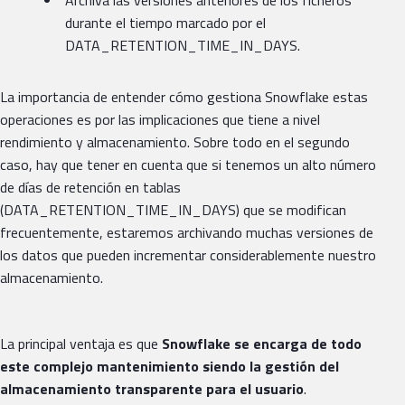
durante el tiempo marcado por el
DATA_RETENTION_TIME_IN_DAYS.
La importancia de entender cómo gestiona Snowflake estas
operaciones es por las implicaciones que tiene a nivel
rendimiento y almacenamiento. Sobre todo en el segundo
caso, hay que tener en cuenta que si tenemos un alto número
de días de retención en tablas
(DATA_RETENTION_TIME_IN_DAYS) que se modifican
frecuentemente, estaremos archivando muchas versiones de
los datos que pueden incrementar considerablemente nuestro
almacenamiento.
La principal ventaja es que
Snowflake se encarga de todo
este complejo mantenimiento siendo la gestión del
almacenamiento transparente para el usuario
.