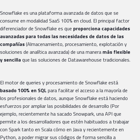
Snowflake es una plataforma avanzada de datos que se
consume en modalidad SaaS 100% en cloud. El principal factor
diferenciador de Snowflake es que
proporciona capacidades
avanzadas para todas las necesidades de datos de las
compañías
(Almacenamiento, procesamiento, explotación y
soluciones de analítica avanzada) de una manera
más flexible
y sencilla
que las soluciones de Datawarehouse tradicionales.
El motor de queries y procesamiento de Snowflake está
basado 100% en SQL
para facilitar el acceso a la mayoría de
los profesionales de datos, aunque Snowflake está haciendo
esfuerzos por ampliar las posibilidades de desarrollo (Por
ejemplo, recientemente ha sacado Snowpark, una API que
permite a los desarrolladores que estén habituados a trabajar
con Spark tanto en Scala cómo en Java y recientemente en
Python, a poder migrar sus códigos de forma sencilla a