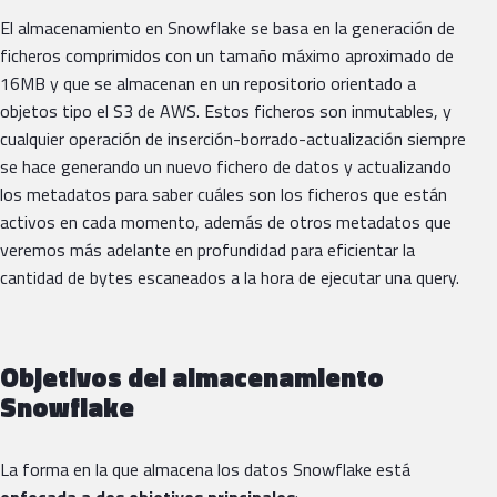
El almacenamiento en Snowflake se basa en la generación de
ficheros comprimidos con un tamaño máximo aproximado de
16MB y que se almacenan en un repositorio orientado a
objetos tipo el S3 de AWS. Estos ficheros son inmutables, y
cualquier operación de inserción-borrado-actualización siempre
se hace generando un nuevo fichero de datos y actualizando
los metadatos para saber cuáles son los ficheros que están
activos en cada momento, además de otros metadatos que
veremos más adelante en profundidad para eficientar la
cantidad de bytes escaneados a la hora de ejecutar una query.
Objetivos del almacenamiento
Snowflake
La forma en la que almacena los datos Snowflake está
enfocada a dos objetivos principales
: