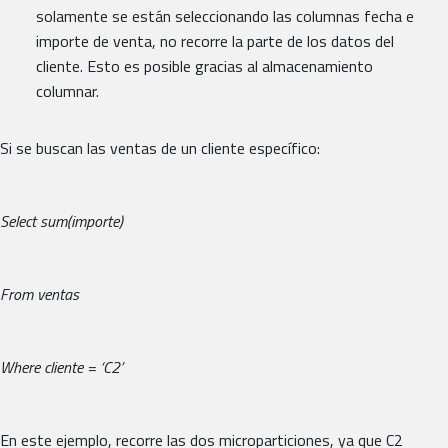
solamente se están seleccionando las columnas fecha e
importe de venta, no recorre la parte de los datos del
cliente. Esto es posible gracias al almacenamiento
columnar.
Si se buscan las ventas de un cliente específico:
Select sum(importe)
From ventas
Where cliente = ‘C2’
En este ejemplo, recorre las dos microparticiones, ya que C2