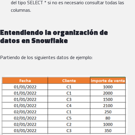
del tipo SELECT * si no es necesario consultar todas las
columnas.
Entendiendo la organización de
datos en Snowflake
Partiendo de los siguientes datos de ejemplo: