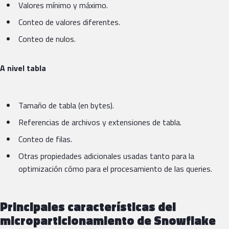
Valores mínimo y máximo.
Conteo de valores diferentes.
Conteo de nulos.
A nivel tabla
Tamaño de tabla (en bytes).
Referencias de archivos y extensiones de tabla.
Conteo de filas.
Otras propiedades adicionales usadas tanto para la
optimización cómo para el procesamiento de las queries.
Principales características del
microparticionamiento de Snowflake