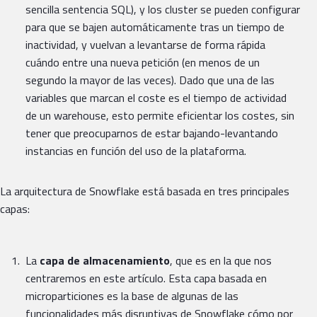
sencilla sentencia SQL), y los cluster se pueden configurar
para que se bajen automáticamente tras un tiempo de
inactividad, y vuelvan a levantarse de forma rápida
cuándo entre una nueva petición (en menos de un
segundo la mayor de las veces). Dado que una de las
variables que marcan el coste es el tiempo de actividad
de un warehouse, esto permite eficientar los costes, sin
tener que preocuparnos de estar bajando-levantando
instancias en función del uso de la plataforma.
La arquitectura de Snowflake está basada en tres principales
capas:
La
capa de almacenamiento
, que es en la que nos
centraremos en este artículo. Esta capa basada en
microparticiones es la base de algunas de las
funcionalidades más disruptivas de Snowflake cómo por