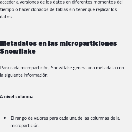
acceder a versiones de los datos en diferentes momentos del
tiempo o hacer clonados de tablas sin tener que replicar los
datos.
Metadatos en las microparticiones
Snowflake
Para cada micropartición, Snowflake genera una metadata con
la siguiente información:
A nivel columna
El rango de valores para cada una de las columnas de la
micropartición.