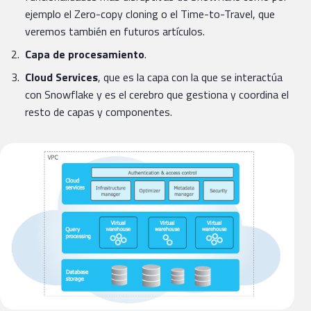
ejemplo el Zero-copy cloning o el Time-to-Travel, que
veremos también en futuros artículos.
Capa de procesamiento
.
Cloud Services
, que es la capa con la que se interactúa
con Snowflake y es el cerebro que gestiona y coordina el
resto de capas y componentes.