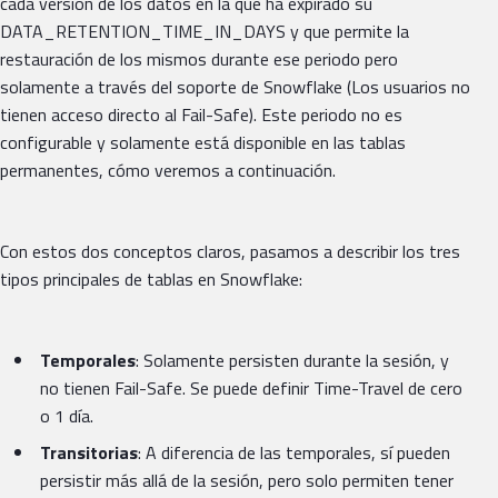
cada versión de los datos en la que ha expirado su
DATA_RETENTION_TIME_IN_DAYS y que permite la
restauración de los mismos durante ese periodo pero
solamente a través del soporte de Snowflake (Los usuarios no
tienen acceso directo al Fail-Safe). Este periodo no es
configurable y solamente está disponible en las tablas
permanentes, cómo veremos a continuación.
Con estos dos conceptos claros, pasamos a describir los tres
tipos principales de tablas en Snowflake:
Temporales
: Solamente persisten durante la sesión, y
no tienen Fail-Safe. Se puede definir Time-Travel de cero
o 1 día.
Transitorias
: A diferencia de las temporales, sí pueden
persistir más allá de la sesión, pero solo permiten tener