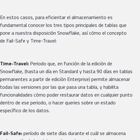
En estos casos, para eficientar el almacenamiento es
fundamental conocer los tres tipos principales de tablas que
pone a nuestra disposición Snowflake, así cómo el concepto
de Fail-Safe y Time-Travel:
Time-Travel:
Periodo que, en función de la edición de
Snowflake, (hasta un día en Standard y hasta 90 días en tablas
permanentes a partir de edición Enterprise) permite almacenar
todas las versiones por las que pasa una tabla, y habilita
funcionalidades cómo poder restaurar datos en cualquier punto
dentro de ese periodo, o hacer queries sobre un estado
específico de los datos.
Fail-Safe:
período de siete días durante el cuál se almacena