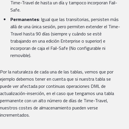
Time-Travel de hasta un día y tampoco incorporan Fail-
Safe.
Permanentes
: Igual que las transitorias, persisten más
allá de una única sesión, pero permiten extender el Time-
Travel hasta 90 días (siempre y cuándo se esté
trabajando en una edición Enterprise o superior) e
incorporan de caja el Fail-Safe (No configurable ni
removible).
Por la naturaleza de cada una de las tablas, vemos que por
ejemplo debemos tener en cuenta que si nuestra tabla se
puede ver afectada por continuas operaciones DML de
actualización-inserción, en el caso que tengamos una tabla
permanente con un alto número de días de Time-Travel,
nuestros costes de almacenamiento pueden verse
incrementados.