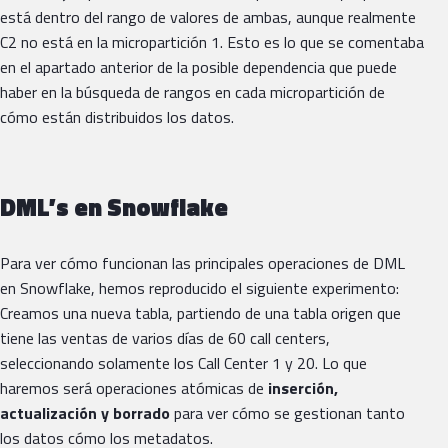
está dentro del rango de valores de ambas, aunque realmente
C2 no está en la micropartición 1. Esto es lo que se comentaba
en el apartado anterior de la posible dependencia que puede
haber en la búsqueda de rangos en cada micropartición de
cómo están distribuidos los datos.
DML’s en Snowflake
Para ver cómo funcionan las principales operaciones de DML
en Snowflake, hemos reproducido el siguiente experimento:
Creamos una nueva tabla, partiendo de una tabla origen que
tiene las ventas de varios días de 60 call centers,
seleccionando solamente los Call Center 1 y 20. Lo que
haremos será operaciones atómicas de
inserción,
actualización y borrado
para ver cómo se gestionan tanto
los datos cómo los metadatos.