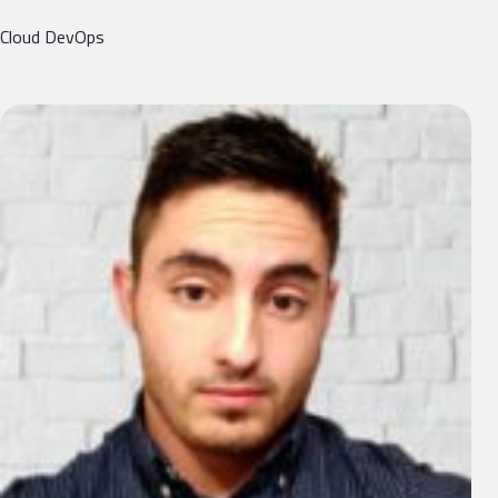
Cloud DevOps