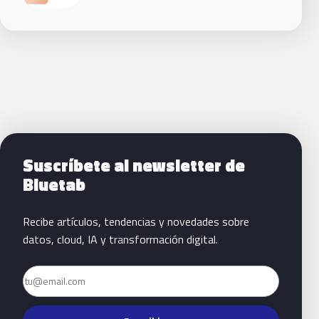
Siguientes pasos con Bluetab
Suscríbete al newsletter de
Bluetab
Recibe artículos, tendencias y novedades sobre
datos, cloud, IA y transformación digital.
Email