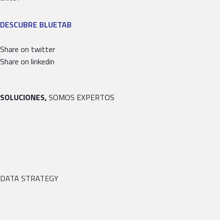
DESCUBRE BLUETAB
Share on twitter
Share on linkedin
SOLUCIONES,
SOMOS EXPERTOS
DATA STRATEGY