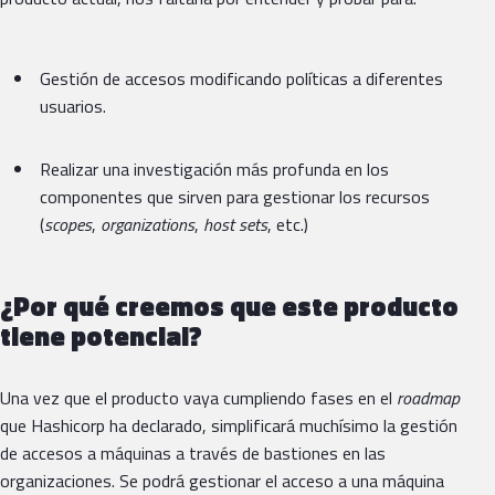
Gestión de accesos modificando políticas a diferentes
usuarios.
Realizar una investigación más profunda en los
componentes que sirven para gestionar los recursos
(
scopes
,
organizations
,
host sets
, etc.)
¿Por qué creemos que este producto
tiene potencial?
Una vez que el producto vaya cumpliendo fases en el
roadmap
que Hashicorp ha declarado, simplificará muchísimo la gestión
de accesos a máquinas a través de bastiones en las
organizaciones. Se podrá gestionar el acceso a una máquina