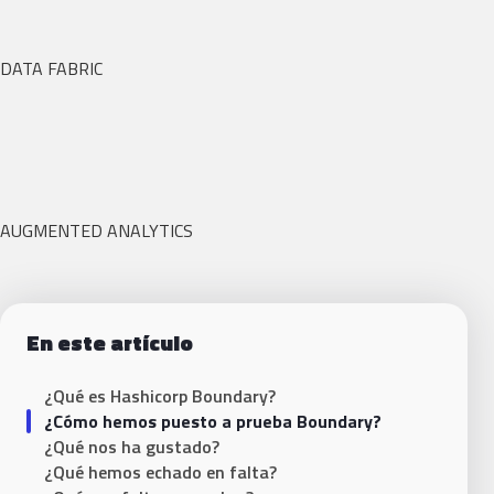
DATA FABRIC
AUGMENTED ANALYTICS
En este artículo
¿Qué es Hashicorp Boundary?
¿Cómo hemos puesto a prueba Boundary?
¿Qué nos ha gustado?
¿Qué hemos echado en falta?