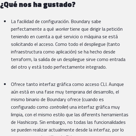
¿Qué nos ha gustado?
La facilidad de configuración. Boundary sabe
perfectamente a qué
worker
tiene que dirigir la petición
teniendo en cuenta a qué servicio o máquina se está
solicitando el acceso. Como todo el despliegue (tanto
infraestructura como aplicación) se ha hecho desde
terraform, la salida de un despliegue sirve como entrada
del otro y está todo perfectamente integrado.
Ofrece tanto interfaz gráfica como acceso CLI. Aunque
aún está en una fase muy temprana del desarrollo, el
mismo binario de Boundary ofrece (cuando es
configurado como
controller
) una interfaz gráfica muy
limpia, con el mismo estilo que las diferents herramientas
de Hashicorp. Sin embargo, no todas las funcionalidades
se pueden realizar actualmente desde la interfaz, por lo