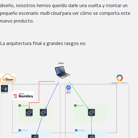
diseño, nosotros hemos querido darle una vuelta y montar un
pequeño escenario
multi-cloud
para ver cómo se comporta este
nuevo producto.
La arquitectura final a grandes rasgos es: