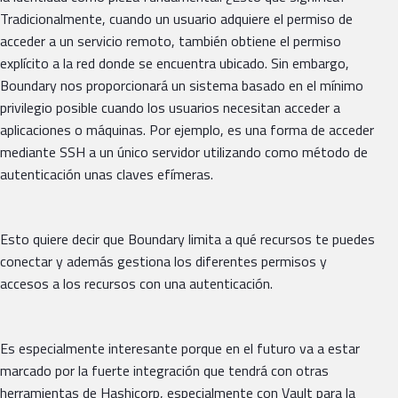
Tradicionalmente, cuando un usuario adquiere el permiso de
acceder a un servicio remoto, también obtiene el permiso
explícito a la red donde se encuentra ubicado. Sin embargo,
Boundary nos proporcionará un sistema basado en el mínimo
privilegio posible cuando los usuarios necesitan acceder a
aplicaciones o máquinas. Por ejemplo, es una forma de acceder
mediante SSH a un único servidor utilizando como método de
autenticación unas claves efímeras.
Esto quiere decir que Boundary limita a qué recursos te puedes
conectar y además gestiona los diferentes permisos y
accesos a los recursos con una autenticación.
Es especialmente interesante porque en el futuro va a estar
marcado por la fuerte integración que tendrá con otras
herramientas de Hashicorp, especialmente con Vault para la