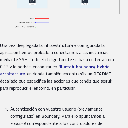
Una vez desplegada la infraestructura y configurada la
aplicación hemos probado a conectarnos a las instancias
mediante SSH. Todo el código fuente se basa en terraform
0.13 y lo podréis encontrar en
Bluetab-boundary-hybrid-
architecture
, en donde también encontraréis un README
detallado que especifica las acciones que tenéis que seguir
para reproducir el entorno, en particular:
Autenticación con vuestro usuario (previamente
configurado) en Boundary. Para ello apuntamos al
endpoint
correspondiente a los controladores de