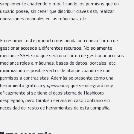
simplemente añadiendo o modificando los permisos que un
usuario posee, sin tener que distribuir claves ssh, realizar
operaciones manuales en las máquinas, etc.
En resumen, este producto nos brinda una nueva forma de
gestionar accesos a diferentes recursos. No solamente
mediante SSH, sino que será una forma de gestionar accesos
mediante roles a máquinas, bases de datos, portales, etc.
minimizando el posible vector de ataque cuando se dan
permisos a contratistas. Además se presenta como una
herramienta gratuita y
opensource
, que se integrará muy
eficazmente si se tiene el ecosistema de Hashicorp
desplegado, pero también servirá en caso contrario sin
necesidad del resto de herramientas de esta compañía.