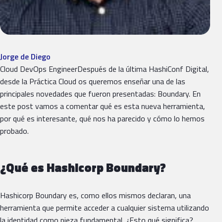
Jorge de Diego
Cloud DevOps EngineerDespués de la última HashiConf Digital,
desde la Práctica Cloud os queremos enseñar una de las
principales novedades que fueron presentadas: Boundary. En
este post vamos a comentar qué es esta nueva herramienta,
por qué es interesante, qué nos ha parecido y cómo lo hemos
probado.
¿Qué es Hashicorp Boundary?
Hashicorp Boundary es, como ellos mismos declaran, una
herramienta que permite acceder a cualquier sistema utilizando
la identidad como pieza fundamental. ¿Esto qué significa?