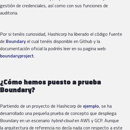
gestión de credenciales, así como con sus funciones de
auditoria.
Por si tenéis curiosidad, Hashicorp ha liberado el código fuente
de
Boundary
el cual tenéis disponible en Github y la
documentación oficial la podréis leer en su pagina web:
boundaryproject
.
¿Cómo hemos puesto a prueba
Boundary?
Partiendo de un proyecto de Hashicorp de
ejemplo
, se ha
desarrollado una pequeña prueba de concepto que despliega
Boundary en un escenario
hybrid-cloud
en AWS y GCP. Aunque
la arquitectura de referencia no decía nada con respecto a este