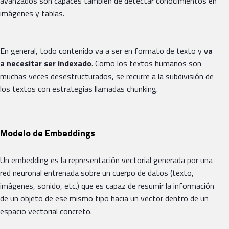
avanzados son capaces también de detectar conocimientos en
imágenes y tablas.
En general, todo contenido va a ser en formato de texto y
va
a necesitar ser indexado
. Como los textos humanos son
muchas veces desestructurados, se recurre a la subdivisión de
los textos con estrategias llamadas chunking.
Modelo de Embeddings
Un embedding es la representación vectorial generada por una
red neuronal entrenada sobre un cuerpo de datos (texto,
imágenes, sonido, etc.) que es capaz de resumir la información
de un objeto de ese mismo tipo hacia un vector dentro de un
espacio vectorial concreto.