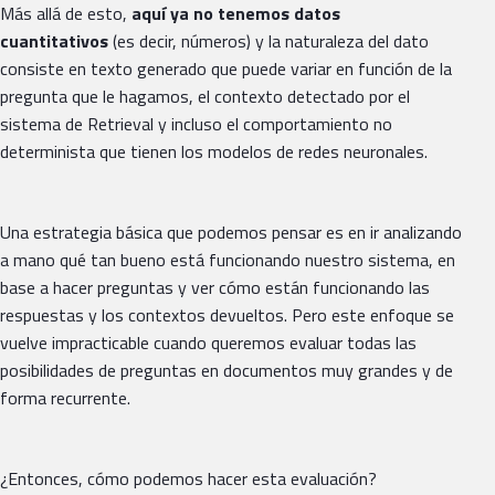
Más allá de esto,
aquí ya no tenemos datos
cuantitativos
(es decir, números) y la naturaleza del dato
consiste en texto generado que puede variar en función de la
pregunta que le hagamos, el contexto detectado por el
sistema de Retrieval y incluso el comportamiento no
determinista que tienen los modelos de redes neuronales.
Una estrategia básica que podemos pensar es en ir analizando
a mano qué tan bueno está funcionando nuestro sistema, en
base a hacer preguntas y ver cómo están funcionando las
respuestas y los contextos devueltos. Pero este enfoque se
vuelve impracticable cuando queremos evaluar todas las
posibilidades de preguntas en documentos muy grandes y de
forma recurrente.
¿Entonces, cómo podemos hacer esta evaluación?