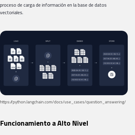
proceso de carga de información en la base de datos
vectoriales.
https://python.langchain.com/docs/use_cases/question_answering/
Funcionamiento a Alto Nivel