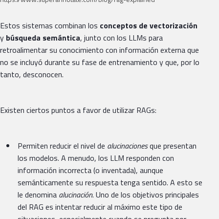
Estos sistemas combinan los
conceptos de vectorización
y
búsqueda semántica
, junto con los LLMs para
retroalimentar su conocimiento con información externa que
no se incluyó durante su fase de entrenamiento y que, por lo
tanto, desconocen.
Existen ciertos puntos a favor de utilizar RAGs:
Permiten reducir el nivel de
alucinaciones
que presentan
los modelos. A menudo, los LLM responden con
información incorrecta (o inventada), aunque
semánticamente su respuesta tenga sentido. A esto se
le denomina
alucinación
. Uno de los objetivos principales
del RAG es intentar reducir al máximo este tipo de