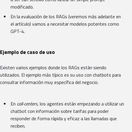
modificado.
En la evaluación de los RAGs (veremos más adelante en
el artículo) vamos a necesitar modelos potentes como
GPT-4.
Ejemplo de caso de uso
Existen varios ejemplos donde los RAGs están siendo
utilizados. El ejemplo más típico es su uso con chatbots para
consultar información muy específica del negocio.
En
call-centers
, los agentes están empezando a utilizar un
chatbot con información sobre tarifas para poder
responder de forma rápida y eficaz a las llamadas que
reciben.