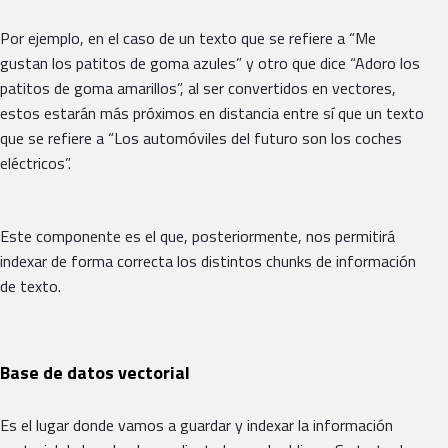
Por ejemplo, en el caso de un texto que se refiere a “Me
gustan los patitos de goma azules” y otro que dice “Adoro los
patitos de goma amarillos”, al ser convertidos en vectores,
estos estarán más próximos en distancia entre sí que un texto
que se refiere a “Los automóviles del futuro son los coches
eléctricos”.
Este componente es el que, posteriormente, nos permitirá
indexar de forma correcta los distintos chunks de información
de texto.
Base de datos vectorial
Es el lugar donde vamos a guardar y indexar la información