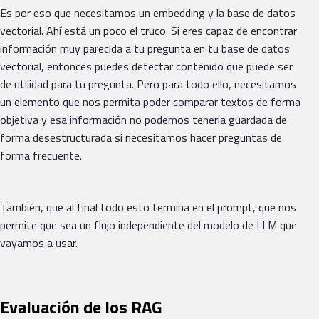
Es por eso que necesitamos un embedding y la base de datos
vectorial. Ahí está un poco el truco. Si eres capaz de encontrar
información muy parecida a tu pregunta en tu base de datos
vectorial, entonces puedes detectar contenido que puede ser
de utilidad para tu pregunta. Pero para todo ello, necesitamos
un elemento que nos permita poder comparar textos de forma
objetiva y esa información no podemos tenerla guardada de
forma desestructurada si necesitamos hacer preguntas de
forma frecuente.
También, que al final todo esto termina en el prompt, que nos
permite que sea un flujo independiente del modelo de LLM que
vayamos a usar.
Evaluación de los RAG