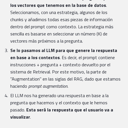
los vectores que tenemos en la base de datos
.
Seleccionamos, con una estrategia, algunos de los
chunks y añadimos todas esas piezas de información
dentro del prompt como contexto. La estrategia más
sencilla es basarse en seleccionar un número (K) de
vectores más próximos a la pregunta.
Se lo pasamos al LLM para que genere la respuesta
en base a los contextos
. Es decir, el prompt contiene
instrucciones + pregunta + contexto devuelto por el
sistema de Retrieval. Por este motivo, la parte de
"Augmentation" en las siglas del RAG, dado que estamos
haciendo
prompt augmentation
.
El LLM nos ha generado una respuesta en base a la
pregunta que hacemos y el contexto que le hemos
pasado.
Esta será la respuesta que el usuario va a
visualizar
.