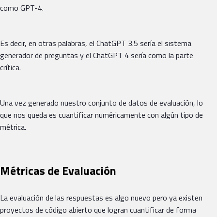
como GPT-4.
Es decir, en otras palabras, el ChatGPT 3.5 sería el sistema
generador de preguntas y el ChatGPT 4 sería como la parte
crítica.
Una vez generado nuestro conjunto de datos de evaluación, lo
que nos queda es cuantificar numéricamente con algún tipo de
métrica.
Métricas de Evaluación
La evaluación de las respuestas es algo nuevo pero ya existen
proyectos de código abierto que logran cuantificar de forma