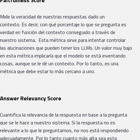
Faitfulness Score
Mide la veracidad de nuestras respuestas dado un
contexto. Es decir, con qué porcentaje lo que se pregunta es
verdad en función del contexto conseguido a través de
nuestro sistema. Esta métrica sirve para intentar controlar
las alucinaciones que pueden tener los LLMs. Un valor muy bajo
en esta métrica implicaría que el modelo se está inventando
cosas, aunque se le dé un contexto. Por lo tanto, es una
métrica que debe estar lo más cercano a uno.
Answer Relevancy Score
Cuantifica la relevancia de la respuesta en base a la pregunta
que se le hace a nuestro sistema. Si la respuesta no es
relevante a lo que le preguntamos, no nos está respondiendo
adecuadamente. Por lo tanto cuanto más alta sea esta