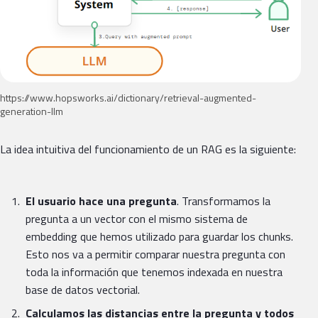
https://www.hopsworks.ai/dictionary/retrieval-augmented-
generation-llm
La idea intuitiva del funcionamiento de un RAG es la siguiente:
El usuario hace una pregunta
. Transformamos la
pregunta a un vector con el mismo sistema de
embedding que hemos utilizado para guardar los chunks.
Esto nos va a permitir comparar nuestra pregunta con
toda la información que tenemos indexada en nuestra
base de datos vectorial.
Calculamos las distancias entre la pregunta y todos