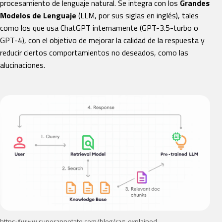
procesamiento de lenguaje natural. Se integra con los
Grandes
Modelos de Lenguaje
(LLM, por sus siglas en inglés), tales
como los que usa ChatGPT internamente (GPT-3.5-turbo o
GPT-4), con el objetivo de mejorar la calidad de la respuesta y
reducir ciertos comportamientos no deseados, como las
alucinaciones.
https://www.superannotate.com/blog/rag-explained