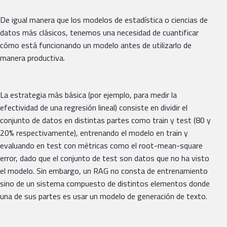
De igual manera que los modelos de estadística o ciencias de
datos más clásicos, tenemos una necesidad de cuantificar
cómo está funcionando un modelo antes de utilizarlo de
manera productiva.
La estrategia más básica (por ejemplo, para medir la
efectividad de una regresión lineal) consiste en dividir el
conjunto de datos en distintas partes como train y test (80 y
20% respectivamente), entrenando el modelo en train y
evaluando en test con métricas como el root-mean-square
error, dado que el conjunto de test son datos que no ha visto
el modelo. Sin embargo, un RAG no consta de entrenamiento
sino de un sistema compuesto de distintos elementos donde
una de sus partes es usar un modelo de generación de texto.