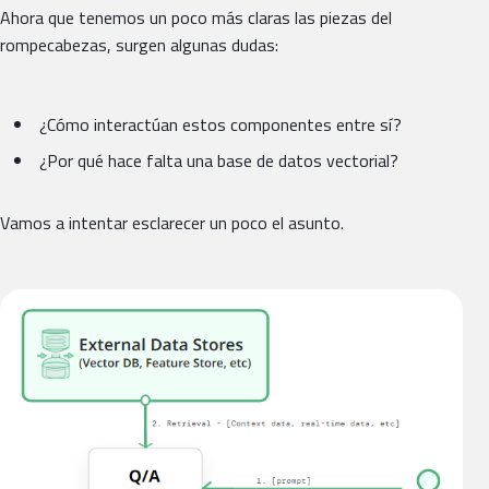
Ahora que tenemos un poco más claras las piezas del
rompecabezas, surgen algunas dudas:
¿Cómo interactúan estos componentes entre sí?
¿Por qué hace falta una base de datos vectorial?
Vamos a intentar esclarecer un poco el asunto.