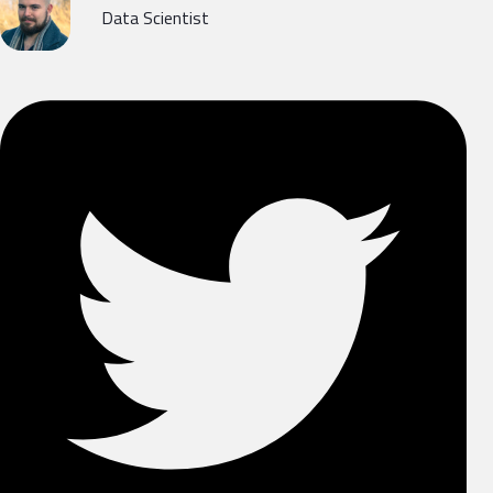
Data Scientist