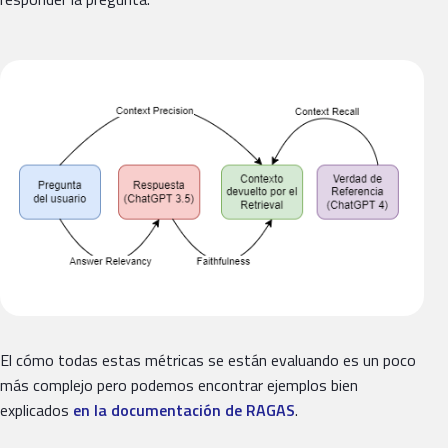
El cómo todas estas métricas se están evaluando es un poco
más complejo pero podemos encontrar ejemplos bien
explicados
en la documentación de RAGAS
.