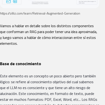
https://zilliz.com/learn/Retrieval-Augmented-Generation
Vamos a hablar en detalle sobre los distintos componentes
que conforman un RAG para poder tener una idea aproximada,
y luego vamos a hablar de cómo interaccionan entre sí estos
elementos.
Base de conocimiento
Este elemento es un concepto un poco abierto pero también
lógico: se refiere al conocimiento objetivo del cual sabemos
que el LLM no es consciente y que tiene un alto riesgo de
alucinación. Este conocimiento, en formato de texto, puede
estar en muchos formatos: PDF, Excel, Word, etc... Los RAGs