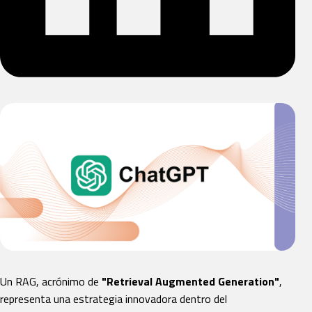
Un RAG, acrónimo de
"Retrieval Augmented Generation"
,
representa una estrategia innovadora dentro del