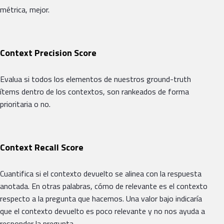
métrica, mejor.
Context Precision Score
Evalua si todos los elementos de nuestros ground-truth
ítems dentro de los contextos, son rankeados de forma
prioritaria o no.
Context Recall Score
Cuantifica si el contexto devuelto se alinea con la respuesta
anotada. En otras palabras, cómo de relevante es el contexto
respecto a la pregunta que hacemos. Una valor bajo indicaría
que el contexto devuelto es poco relevante y no nos ayuda a
responder la pregunta.