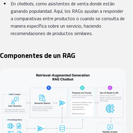
En
chatbots
, como asistentes de venta donde están
ganando popularidad. Aquí, los RAGs ayudan a responder
a comparativas entre productos o cuando se consulta de
manera específica sobre un servicio, haciendo
recomendaciones de productos similares.
Componentes de un RAG