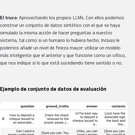
El truco
: Aprovechando los propios LLMs. Con ellos podemos
construir un conjunto de datos sintético con el que se haya
simulado la misma acción de hacer preguntas a nuestro
sistema, tal como si un humano lo hubiera hecho. Incluso le
podemos añadir un nivel de fineza mayor: utilizar un modelo
más inteligente que el anterior y que funcione como un crítico,
que nos indique si lo que está sucediendo tiene sentido o no.
Ejemplo de conjunto de datos de evaluación