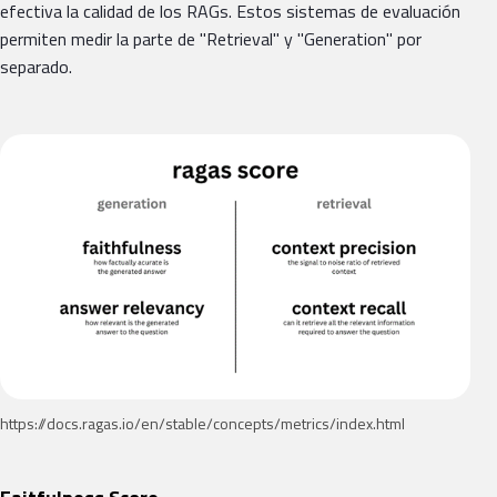
efectiva la calidad de los RAGs. Estos sistemas de evaluación
permiten medir la parte de "Retrieval" y "Generation" por
separado.
https://docs.ragas.io/en/stable/concepts/metrics/index.html