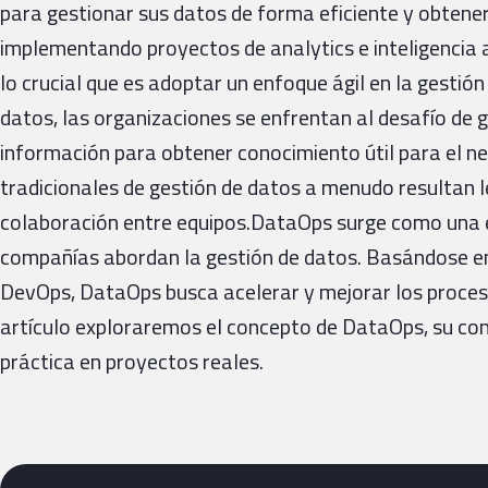
para gestionar sus datos de forma eficiente y obtener
implementando proyectos de analytics e inteligencia ar
lo crucial que es adoptar un enfoque ágil en la gestión
datos, las organizaciones se enfrentan al desafío de
información para obtener conocimiento útil para el n
tradicionales de gestión de datos a menudo resultan 
colaboración entre equipos.DataOps surge como una e
compañías abordan la gestión de datos. Basándose en l
DevOps, DataOps busca acelerar y mejorar los proces
artículo exploraremos el concepto de DataOps, su cont
práctica en proyectos reales.