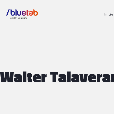
Inicio
Walter Talavera