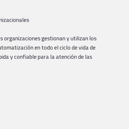
anizacionales
s organizaciones gestionan y utilizan los
utomatización en todo el ciclo de vida de
ida y confiable para la atención de las