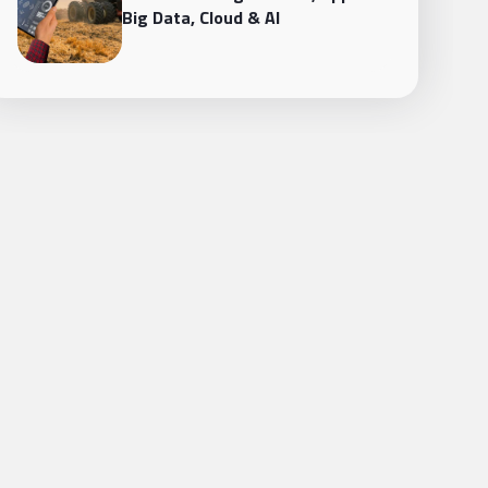
Big Data, Cloud & AI