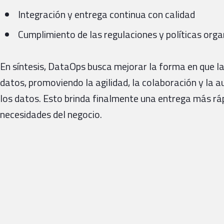
Integración y entrega continua con calidad
Cumplimiento de las regulaciones y políticas org
En síntesis, DataOps busca mejorar la forma en que la
datos, promoviendo la agilidad, la colaboración y la a
los datos. Esto brinda finalmente una entrega más ráp
necesidades del negocio.