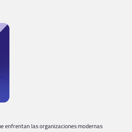
ue enfrentan las organizaciones modernas