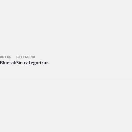
AUTOR
CATEGORÍA
Bluetab
Sin categorizar