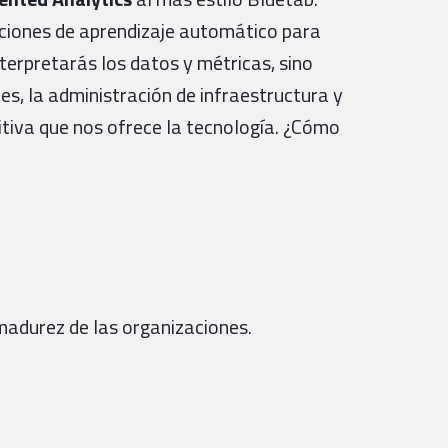
uciones de aprendizaje automático para
terpretarás los datos y métricas, sino
es, la administración de infraestructura y
itiva que nos ofrece la tecnología. ¿Cómo
 madurez de las organizaciones.