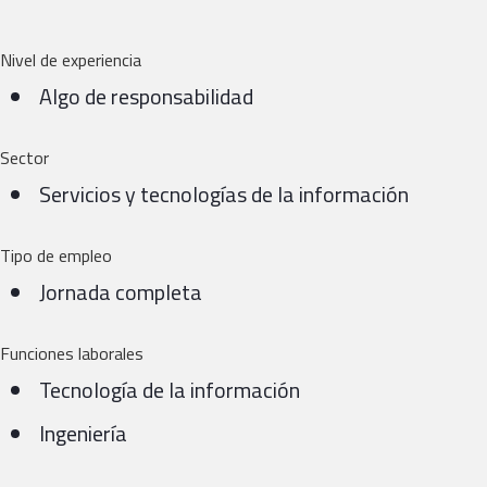
Nivel de experiencia
Algo de responsabilidad
Sector
Servicios y tecnologías de la información
Tipo de empleo
Jornada completa
Funciones laborales
Tecnología de la información
Ingeniería