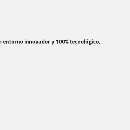
 un entorno innovador y 100% tecnológico,