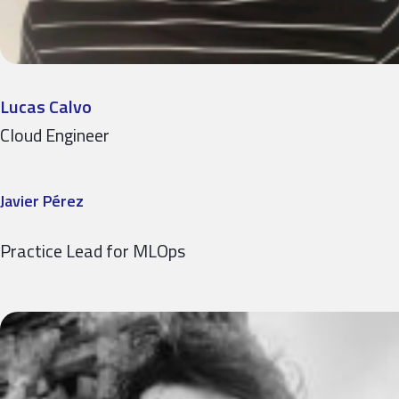
Lucas Calvo
Cloud Engineer
Javier Pérez
Practice Lead for MLOps