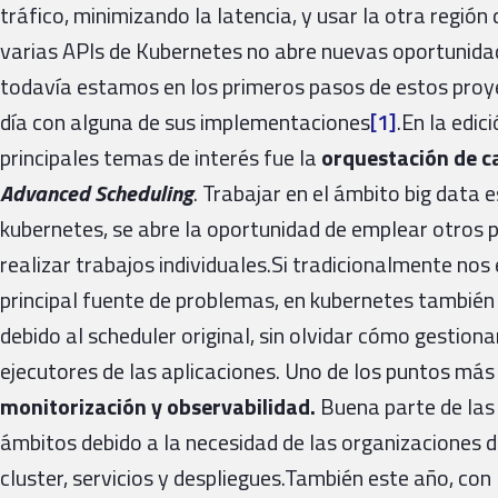
tráfico, minimizando la latencia, y usar la otra región
varias APIs de Kubernetes no abre nuevas oportunidad
todavía estamos en los primeros pasos de estos proy
día con alguna de sus implementaciones
[1]
.En la edi
principales temas de interés fue la
orquestación de c
Advanced Scheduling
. Trabajar en el ámbito big data 
kubernetes, se abre la oportunidad de emplear otros
realizar trabajos individuales.Si tradicionalmente n
principal fuente de problemas, en kubernetes también
debido al scheduler original, sin olvidar cómo gestiona
ejecutores de las aplicaciones. Uno de los puntos más 
monitorización y observabilidad.
Buena parte de las 
ámbitos debido a la necesidad de las organizaciones d
cluster, servicios y despliegues.También este año, con 