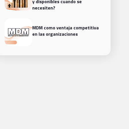
y disponibles cuando se
necesiten?
MDM como ventaja competitiva
en las organizaciones