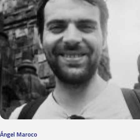
Ángel Maroco