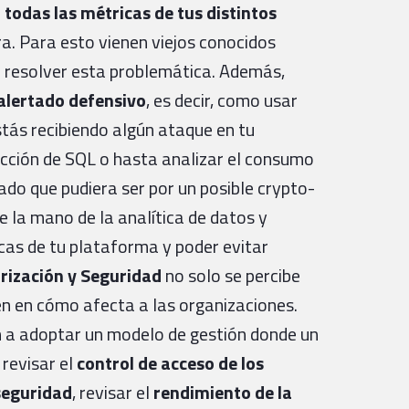
 todas las métricas de tus distintos
a. Para esto vienen viejos conocidos
 resolver esta problemática. Además,
alertado defensivo
, es decir, como usar
tás recibiendo algún ataque en tu
cción de SQL o hasta analizar el consumo
ado que pudiera ser por un posible crypto-
 la mano de la analítica de datos y
cas de tu plataforma y poder evitar
rización y Seguridad
no solo se percibe
én en cómo afecta a las organizaciones.
 a adoptar un modelo de gestión donde un
revisar el
control de acceso de los
 seguridad
, revisar el
rendimiento de la