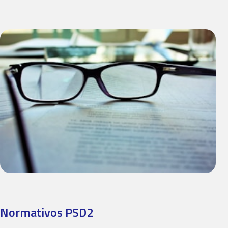
Normativos PSD2