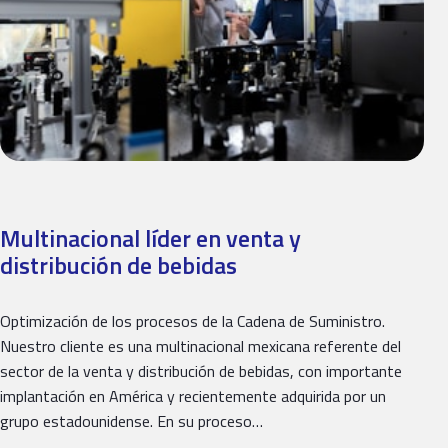
Multinacional líder en venta y
distribución de bebidas
Optimización de los procesos de la Cadena de Suministro.
Nuestro cliente es una multinacional mexicana referente del
sector de la venta y distribución de bebidas, con importante
implantación en América y recientemente adquirida por un
grupo estadounidense. En su proceso…