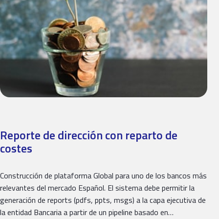
Reporte de dirección con reparto de
costes
Construcción de plataforma Global para uno de los bancos más
relevantes del mercado Español. El sistema debe permitir la
generación de reports (pdfs, ppts, msgs) a la capa ejecutiva de
la entidad Bancaria a partir de un pipeline basado en…