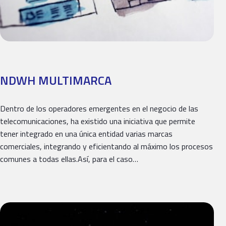
NDWH MULTIMARCA
Dentro de los operadores emergentes en el negocio de las
telecomunicaciones, ha existido una iniciativa que permite
tener integrado en una única entidad varias marcas
comerciales, integrando y eficientando al máximo los procesos
comunes a todas ellas.Así, para el caso…