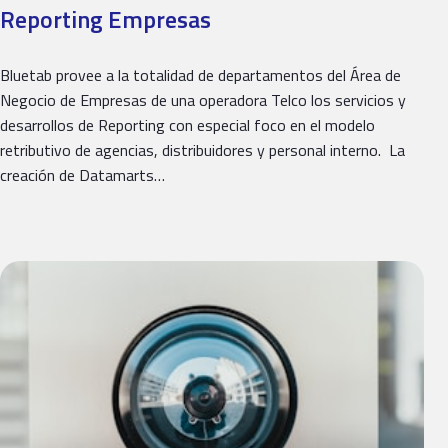
Reporting Empresas
Bluetab provee a la totalidad de departamentos del Área de
Negocio de Empresas de una operadora Telco los servicios y
desarrollos de Reporting con especial foco en el modelo
retributivo de agencias, distribuidores y personal interno. La
creación de Datamarts…