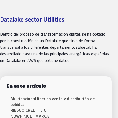
Datalake sector Utilities
Dentro del proceso de transformación digital, se ha optado
por la construcción de un Datalake que sirva de forma
transversal a los diferentes departamentosBluetab ha
desarrollado para una de las principales energéticas españolas
un Datalake en AWS que obtiene datos…
En este artículo
Multinacional líder en venta y distribución de
bebidas
RIESGO CREDITICIO
NDWH MULTIMARCA