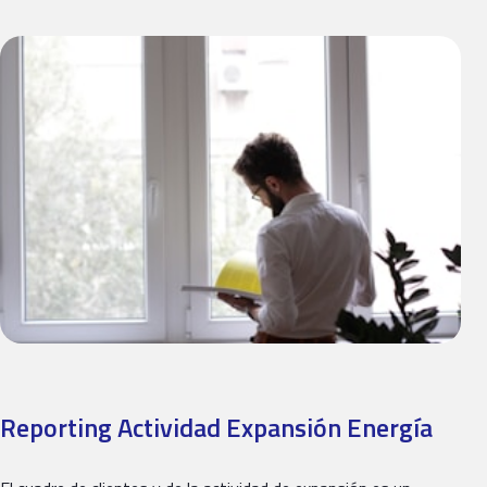
Reporting Actividad Expansión Energía