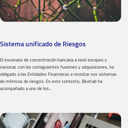
Sistema unificado de Riesgos
El escenario de concentración bancaria a nivel europeo y
nacional, con las consiguientes fusiones y adquisiciones, ha
obligado a las Entidades Financieras a revisitar sus sistemas
de métricas de riesgos. En este contexto, Bluetab ha
acompañado a uno de los…