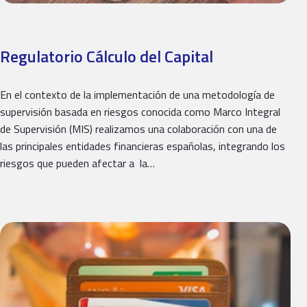
Regulatorio Cálculo del Capital
En el contexto de la implementación de una metodología de
supervisión basada en riesgos conocida como Marco Integral
de Supervisión (MIS) realizamos una colaboración con una de
las principales entidades financieras españolas, integrando los
riesgos que pueden afectar a la…