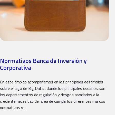
Normativos Banca de Inversión y
Corporativa
En este ámbito acompañamos en los principales desarrollos
sobre el lago de Big Data , donde los principales usuarios son
los departamentos de regulación y riesgos asociados a la
creciente necesidad del área de cumplir los diferentes marcos
normativos y…