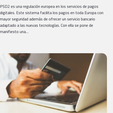
PSD2 es una regulación europea en los servicios de pagos
digitales. Este sistema facilita los pagos en toda Europa con
mayor seguridad además de ofrecer un servicio bancario
adaptado a las nuevas tecnologías. Con ella se pone de
manifiesto una…