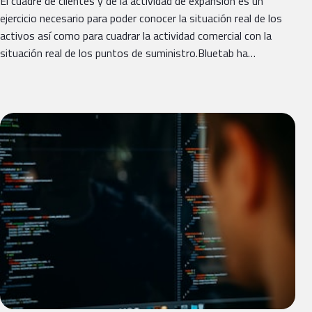
El cuadre de clientes y de la actividad de expansión es un
ejercicio necesario para poder conocer la situación real de los
activos así como para cuadrar la actividad comercial con la
situación real de los puntos de suministro.Bluetab ha…