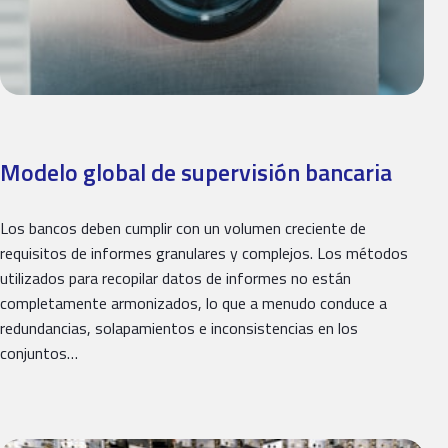
Modelo global de supervisión bancaria
Los bancos deben cumplir con un volumen creciente de
requisitos de informes granulares y complejos. Los métodos
utilizados para recopilar datos de informes no están
completamente armonizados, lo que a menudo conduce a
redundancias, solapamientos e inconsistencias en los
conjuntos…