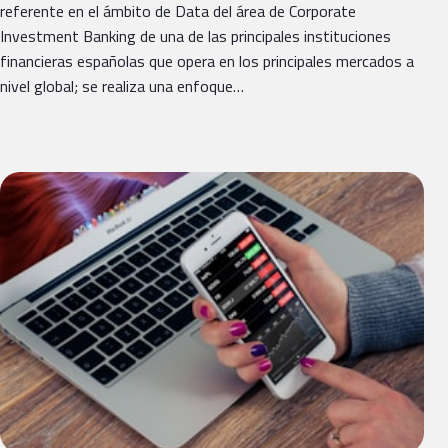
referente en el ámbito de Data del área de Corporate
Investment Banking de una de las principales instituciones
financieras españolas que opera en los principales mercados a
nivel global; se realiza una enfoque…