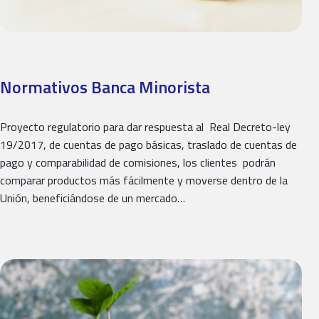
Normativos Banca Minorista
Proyecto regulatorio para dar respuesta al Real Decreto-ley
19/2017, de cuentas de pago básicas, traslado de cuentas de
pago y comparabilidad de comisiones, los clientes podrán
comparar productos más fácilmente y moverse dentro de la
Unión, beneficiándose de un mercado…