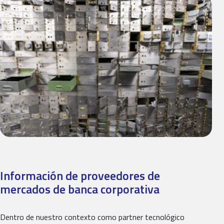
Información de proveedores de
mercados de banca corporativa
Dentro de nuestro contexto como partner tecnológico