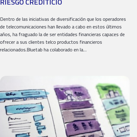
RIESGO CREDITICIO
Dentro de las iniciativas de diversificación que los operadores
de telecomunicaciones han llevado a cabo en estos últimos
años, ha fraguado la de ser entidades financieras capaces de
ofrecer a sus clientes telco productos financieros
relacionados.Bluetab ha colaborado en la…