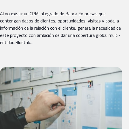
Al no existir un CRM integrado de Banca Empresas que
contengan datos de clientes, oportunidades, visitas y toda la
información de la relación con el cliente, genera la necesidad de
este proyecto con ambición de dar una cobertura global multi-
entidad.Bluetab…