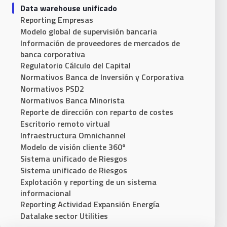
Data warehouse unificado
Reporting Empresas
Modelo global de supervisión bancaria
Información de proveedores de mercados de
banca corporativa
Regulatorio Cálculo del Capital
Normativos Banca de Inversión y Corporativa
Normativos PSD2
Normativos Banca Minorista
Reporte de dirección con reparto de costes
Escritorio remoto virtual
Infraestructura Omnichannel
Modelo de visión cliente 360º
Sistema unificado de Riesgos​
Sistema unificado de Riesgos
Explotación y reporting de un sistema
informacional
Reporting Actividad Expansión Energía
Datalake sector Utilities