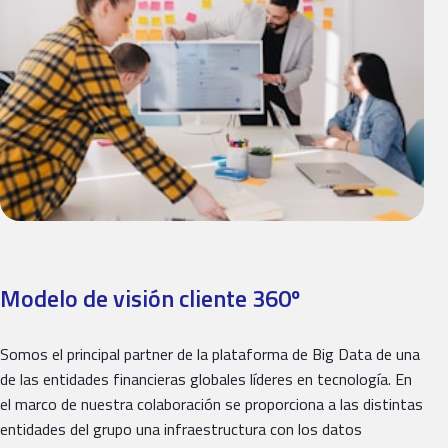
Modelo de visión cliente 360º
Somos el principal partner de la plataforma de Big Data de una
de las entidades financieras globales líderes en tecnología. En
el marco de nuestra colaboración se proporciona a las distintas
entidades del grupo una infraestructura con los datos