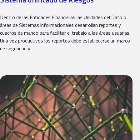
Dentro de las Entidades Financieras las Unidades del Dato o
áreas de Sistemas informacionales desarrollan reportes y
cuadros de mando para facilitar el trabajo a las áreas usuarias.
Una vez productivos los reportes debe establecerse un marco
de seguridad y…