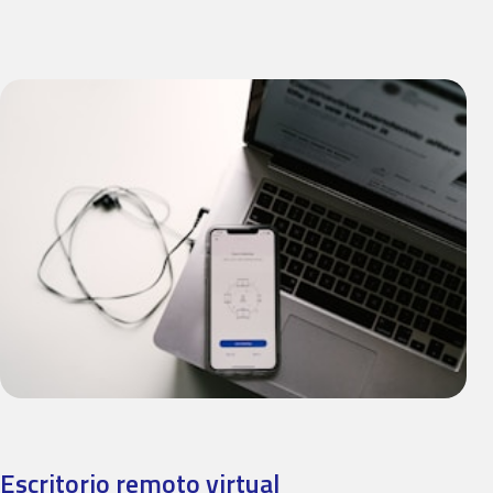
Escritorio remoto virtual