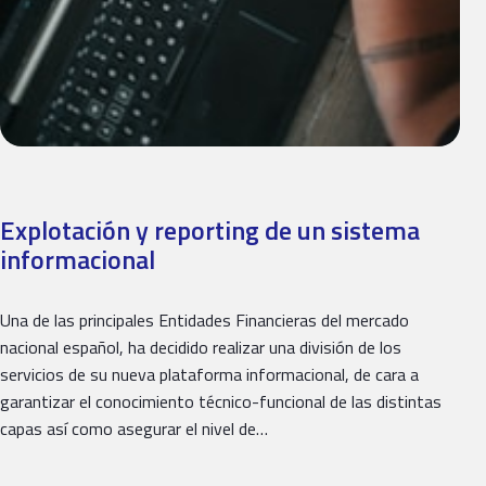
Explotación y reporting de un sistema
informacional
Una de las principales Entidades Financieras del mercado
nacional español, ha decidido realizar una división de los
servicios de su nueva plataforma informacional, de cara a
garantizar el conocimiento técnico-funcional de las distintas
capas así como asegurar el nivel de…