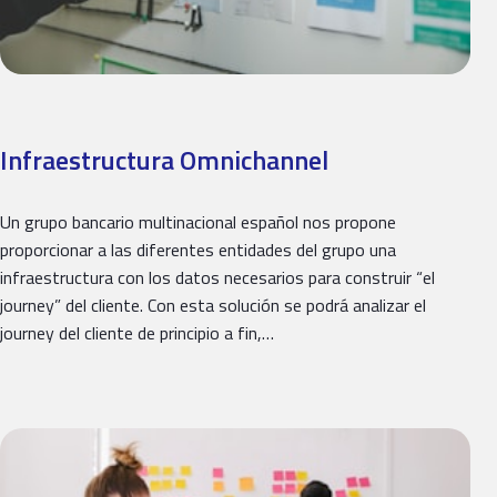
Infraestructura Omnichannel
Un grupo bancario multinacional español nos propone
proporcionar a las diferentes entidades del grupo una
infraestructura con los datos necesarios para construir “el
journey” del cliente. Con esta solución se podrá analizar el
journey del cliente de principio a fin,…