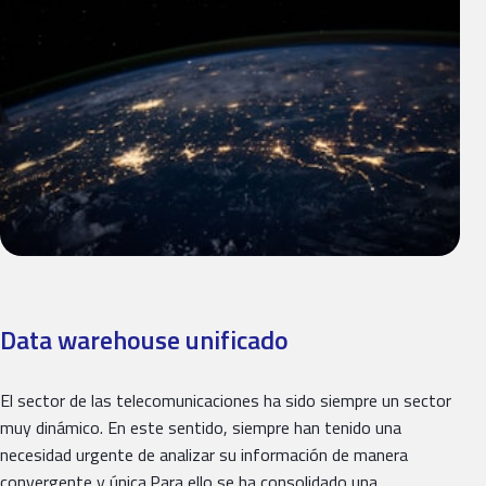
Data warehouse unificado
El sector de las telecomunicaciones ha sido siempre un sector
muy dinámico. En este sentido, siempre han tenido una
necesidad urgente de analizar su información de manera
convergente y única.Para ello se ha consolidado una