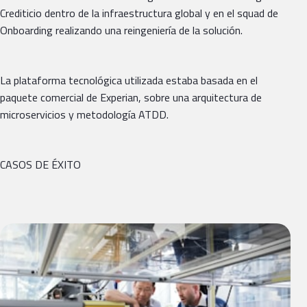
Crediticio dentro de la infraestructura global y en el squad de
Onboarding realizando una reingeniería de la solución.
La plataforma tecnológica utilizada estaba basada en el
paquete comercial de Experian, sobre una arquitectura de
microservicios y metodología ATDD.
CASOS DE ÉXITO