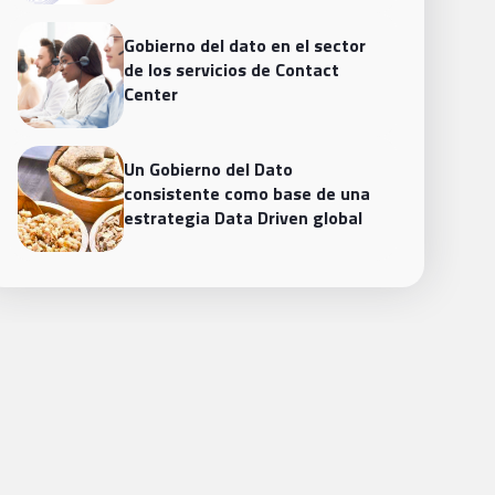
Gobierno del dato en el sector
de los servicios de Contact
Center
Un Gobierno del Dato
consistente como base de una
estrategia Data Driven global