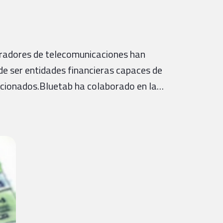
operadores de telecomunicaciones han
de ser entidades financieras capaces de
lacionados.Bluetab ha colaborado en la…