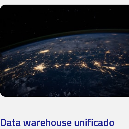
Data warehouse unificado