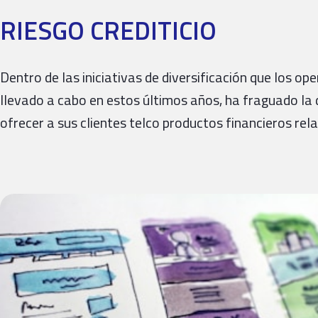
RIESGO CREDITICIO
Dentro de las iniciativas de diversificación que los 
llevado a cabo en estos últimos años, ha fraguado la 
ofrecer a sus clientes telco productos financieros re