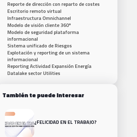
Reporte de dirección con reparto de costes
Escritorio remoto virtual
Infraestructura Omnichannel
Modelo de visión cliente 360º
Modelo de seguridad plataforma
informacional
Sistema unificado de Riesgos
Explotación y reporting de un sistema
informacional
Reporting Actividad Expansión Energía
Datalake sector Utilities
También te puede interesar
¿FELICIDAD EN EL TRABAJO?