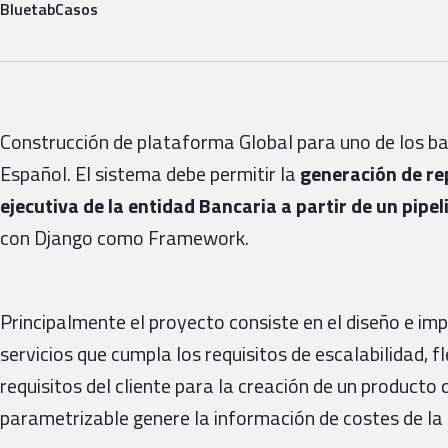
Bluetab
Casos
Construcción de plataforma Global para uno de los b
Español. El sistema debe permitir la
generación de rep
ejecutiva de la entidad Bancaria a partir de un pipe
con Django como Framework.
Principalmente el proyecto consiste en el diseño e im
servicios que cumpla los requisitos de escalabilidad, fle
requisitos del cliente para la creación de un producto
parametrizable genere la información de costes de la 