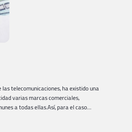
 las telecomunicaciones, ha existido una
ntidad varias marcas comerciales,
unes a todas ellas.Así, para el caso…