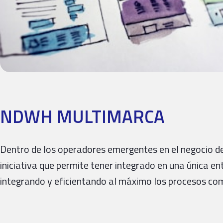
NDWH MULTIMARCA
Dentro de los operadores emergentes en el negocio de
iniciativa que permite tener integrado en una única e
integrando y eficientando al máximo los procesos com