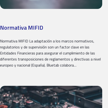
Normativa MIFID
Normativa MIFID La adaptación a los marcos normativos,
regulatorios y de supervisión son un factor clave en las
Entidades Financieras para asegurar el cumplimiento de las
diferentes transposiciones de reglamentos y directivas a nivel
europeo y nacional (España). Bluetab colabora…