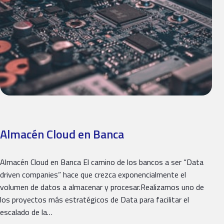
Almacén Cloud en Banca
Almacén Cloud en Banca El camino de los bancos a ser “Data
driven companies” hace que crezca exponencialmente el
volumen de datos a almacenar y procesar.Realizamos uno de
los proyectos más estratégicos de Data para facilitar el
escalado de la…