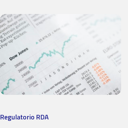
Regulatorio RDA