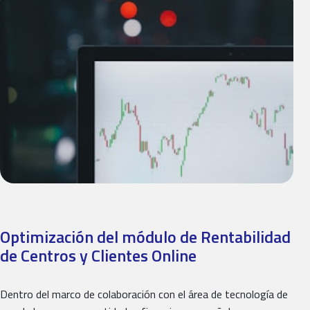
Optimización del módulo de Rentabilidad
de Centros y Clientes Online
Dentro del marco de colaboración con el área de tecnología de