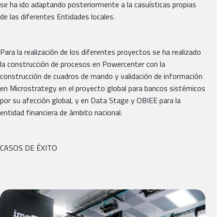
se ha ido adaptando posteriormente a la casuísticas propias
de las diferentes Entidades locales.
Para la realización de los diferentes proyectos se ha realizado
la construcción de procesos en Powercenter con la
construcción de cuadros de mando y validación de información
en Microstrategy en el proyecto global para bancos sistémicos
por su afección global, y en Data Stage y OBIEE para la
entidad financiera de ámbito nacional.
CASOS DE ÉXITO