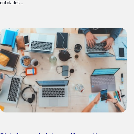
entidades…