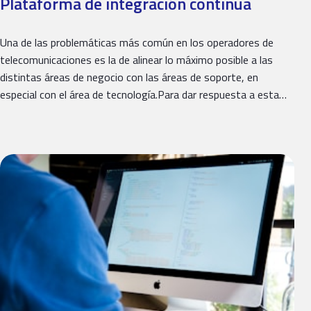
Plataforma de integración continua
Una de las problemáticas más común en los operadores de
telecomunicaciones es la de alinear lo máximo posible a las
distintas áreas de negocio con las áreas de soporte, en
especial con el área de tecnología.Para dar respuesta a esta…