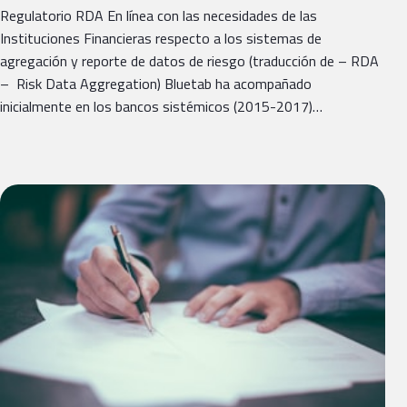
Regulatorio RDA En línea con las necesidades de las
Instituciones Financieras respecto a los sistemas de
agregación y reporte de datos de riesgo (traducción de – RDA
– Risk Data Aggregation) Bluetab ha acompañado
inicialmente en los bancos sistémicos (2015-2017)…