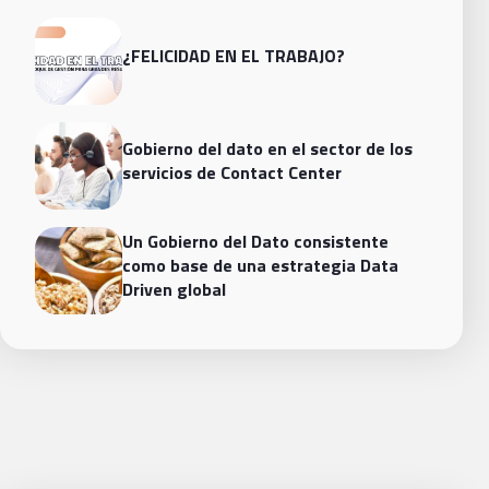
¿FELICIDAD EN EL TRABAJO?
Gobierno del dato en el sector de los
servicios de Contact Center
Un Gobierno del Dato consistente
como base de una estrategia Data
Driven global