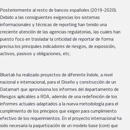
Posteriormente al resto de bancos españoles (2019-2020).
Debido a las consiguientes exigencias los sistemas
informacionales y técnicas de reporting han tenido una
creciente atención de las agencias regulatorias, las cuales han
puesto foco en trasladar la criticidad de reportar de forma
precisa los principales indicadores de riesgos, de exposición,
activos, pasivos y obligaciones, etc.
Bluetab ha realizado proyectos de diferente índole, a nivel
nacional e internacional, para el Diseño y construcción de un
Datamart que aprovisiona los informes del departamento de
Riesgos aplicables a RDA, además de una redefinición de los
informes actuales adaptados a la nueva metodología para el
cumplimiento de los principios que exigen para cumplimiento
efectivo de los requerimientos. En el proyecto internacional ha
sido necesaria la paquetización de un modelo base (core) que