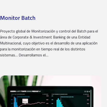
Monitor Batch
Proyecto global de Monitorización y control del Batch para el
área de Corporate & Investment Banking de una Entidad
Multinacional, cuyo objetivo es el desarrollo de una aplicación
para la monitorización en tiempo real de los distintos
sistemas… Desarrollamos el…