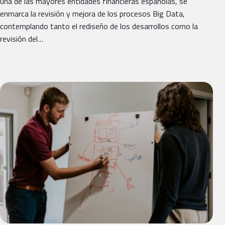
una de las mayores entidades financieras españolas, se
enmarca la revisión y mejora de los procesos Big Data,
contemplando tanto el rediseño de los desarrollos como la
revisión del…