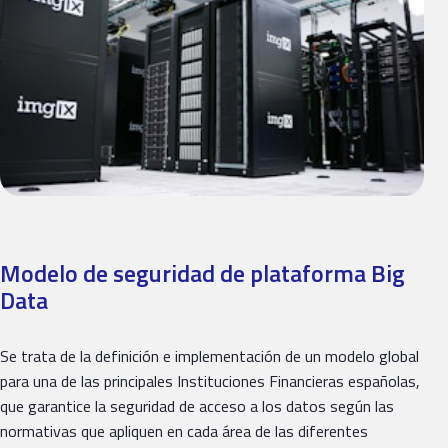
Modelo de seguridad de plataforma Big
Data
Se trata de la definición e implementación de un modelo global
para una de las principales Instituciones Financieras españolas,
que garantice la seguridad de acceso a los datos según las
normativas que apliquen en cada área de las diferentes