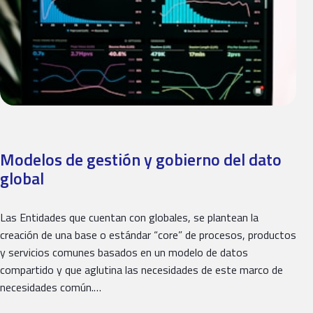
Modelos de gestión y gobierno del dato
global
Las Entidades que cuentan con globales, se plantean la
creación de una base o estándar “core” de procesos, productos
y servicios comunes basados en un modelo de datos
compartido y que aglutina las necesidades de este marco de
necesidades común.…