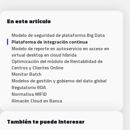
En este artículo
Modelo de seguridad de plataforma Big Data
Plataforma de integración continua
Modelo de reporte en autoservicio en acceso en
virtual desktop en cloud híbrida
Optimización del módulo de Rentabilidad de
Centros y Clientes Online
Monitor Batch
Modelos de gestión y gobierno del dato global
Regulatorio RDA
Normativa MIFID
Almacén Cloud en Banca
También te puede interesar