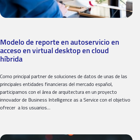
Modelo de reporte en autoservicio en
acceso en virtual desktop en cloud
híbrida
Como principal partner de soluciones de datos de unas de las
principales entidades financieras del mercado español,
participamos con el área de arquitectura en un proyecto
innovador de Business Intelligence as a Service con el objetivo
ofrecer a los usuarios…