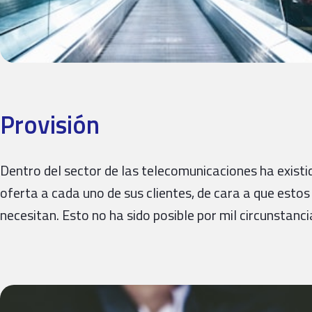
Provisión
Dentro del sector de las telecomunicaciones ha existid
oferta a cada uno de sus clientes, de cara a que est
necesitan. Esto no ha sido posible por mil circunstanc