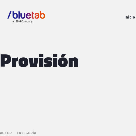
Inicio
Provisión
AUTOR
CATEGORÍA