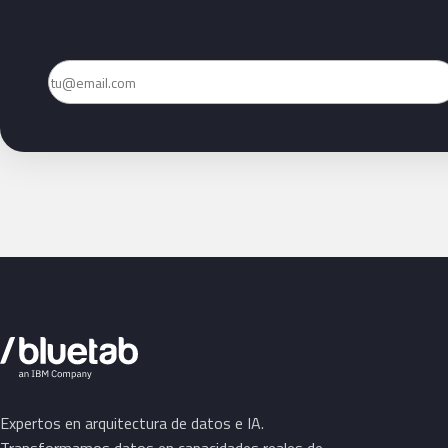
Email
Expertos en arquitectura de datos e IA.