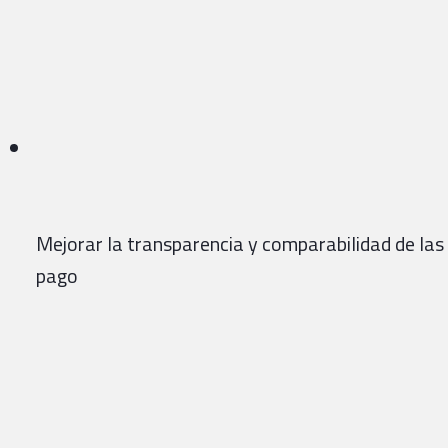
Mejorar la transparencia y comparabilidad de las
pago