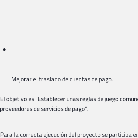
Mejorar el traslado de cuentas de pago.
El objetivo es “Establecer unas reglas de juego comun
proveedores de servicios de pago”.
Para la correcta ejecución del proyecto se participa 