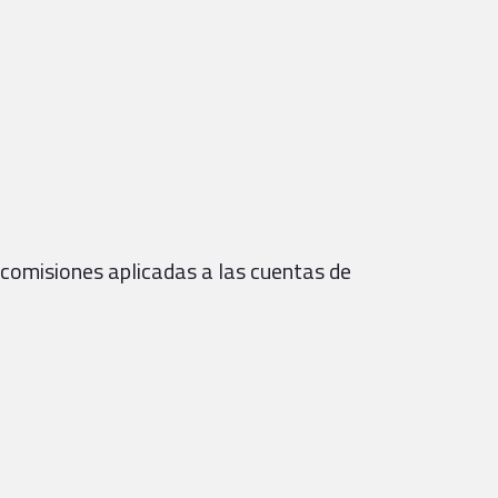
 comisiones aplicadas a las cuentas de