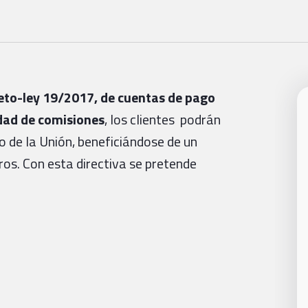
eto-ley 19/2017, de cuentas de pago
dad de comisiones
, los clientes podrán
de la Unión, beneficiándose de un
eros. Con esta directiva se pretende