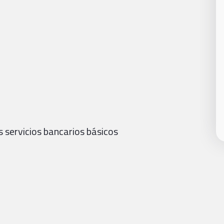
os servicios bancarios básicos