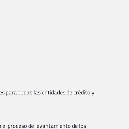
es para todas las entidades de crédito y
en el proceso de levantamiento de los