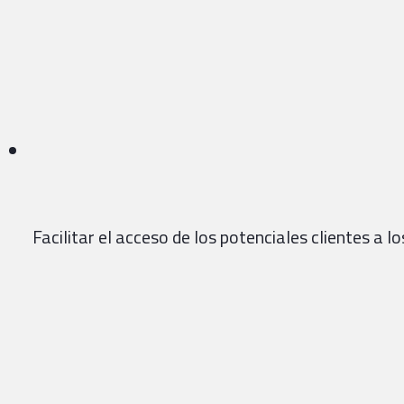
Facilitar el acceso de los potenciales clientes a l