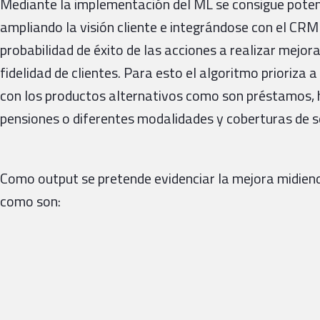
Mediante la implementación del ML se consigue potenc
ampliando la visión cliente e integrándose con el CRM
probabilidad de éxito de las acciones a realizar mejora
fidelidad de clientes. Para esto el algoritmo prioriz
con los productos alternativos como son préstamos, h
pensiones o diferentes modalidades y coberturas de s
Como output se pretende evidenciar la mejora midiend
como son: