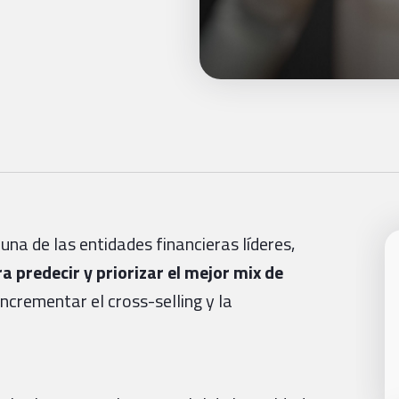
na de las entidades financieras líderes,
 predecir y priorizar el mejor mix de
 incrementar el cross-selling y la