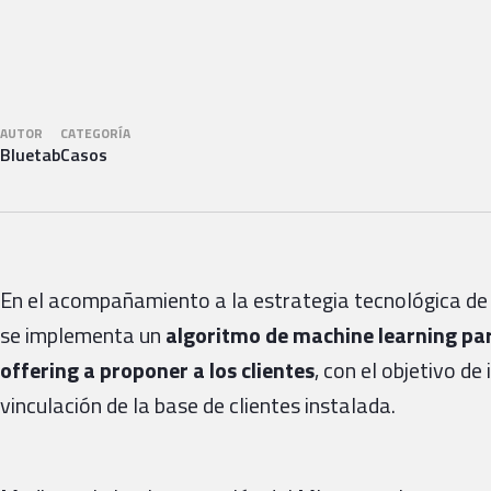
AUTOR
CATEGORÍA
Bluetab
Casos
En el acompañamiento a la estrategia tecnológica de u
se implementa un
algoritmo de machine learning para
offering a proponer a los clientes
, con el objetivo de
vinculación de la base de clientes instalada.