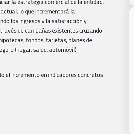
iar la estrategia comercial de la entidad,
 actual, lo que incrementará la
ndo los ingresos y la satisfacción y
a a través de campañas existentes cruzando
ipotecas, fondos, tarjetas, planes de
eguro (hogar, salud, automóvil)
o el incremento en indicadores concretos