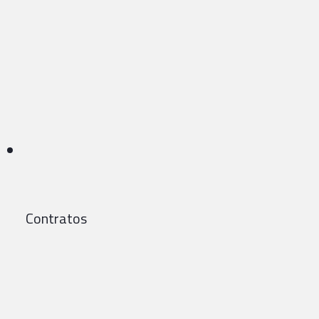
Contratos