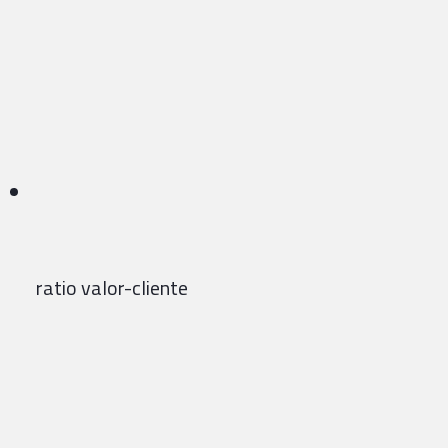
ratio valor-cliente