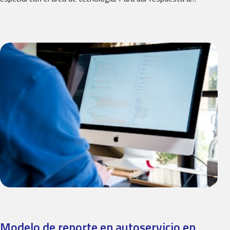
Modelo de reporte en autoservicio en