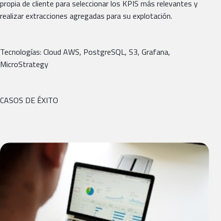
propia de cliente para seleccionar los KPIS más relevantes y
realizar extracciones agregadas para su explotación.
Tecnologías: Cloud AWS, PostgreSQL, S3, Grafana,
MicroStrategy
CASOS DE ÉXITO