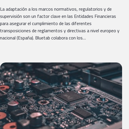
La adaptación a los marcos normativos, regulatorios y de
supervisión son un factor clave en las Entidades Financieras
para asegurar el cumplimiento de las diferentes
transposiciones de reglamentos y directivas a nivel europeo y
nacional (España). Bluetab colabora con los…