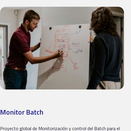
Monitor Batch
Proyecto global de Monitorización y control del Batch para el