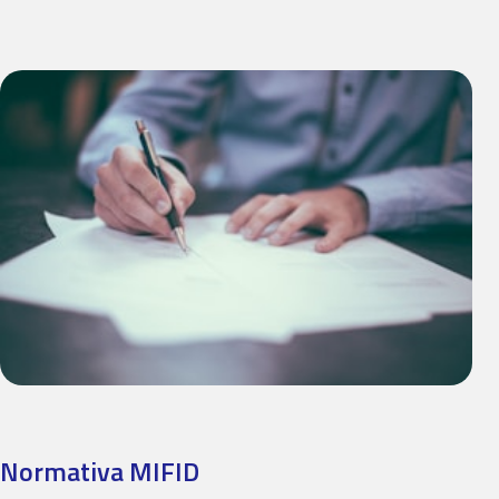
Normativa MIFID