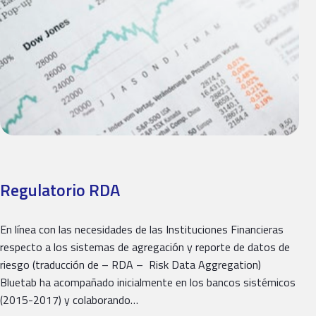
Regulatorio RDA
En línea con las necesidades de las Instituciones Financieras
respecto a los sistemas de agregación y reporte de datos de
riesgo (traducción de – RDA – Risk Data Aggregation)
Bluetab ha acompañado inicialmente en los bancos sistémicos
(2015-2017) y colaborando…