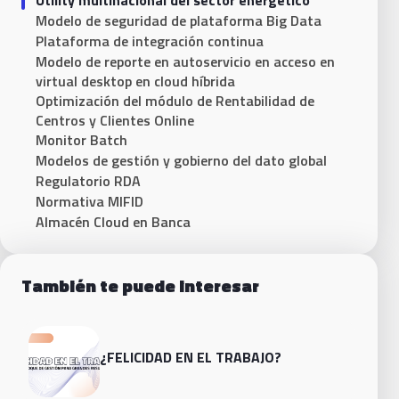
Utility multinacional del sector energético
Modelo de seguridad de plataforma Big Data
Plataforma de integración continua
Modelo de reporte en autoservicio en acceso en
virtual desktop en cloud híbrida
Optimización del módulo de Rentabilidad de
Centros y Clientes Online
Monitor Batch
Modelos de gestión y gobierno del dato global
Regulatorio RDA
Normativa MIFID
Almacén Cloud en Banca
También te puede interesar
¿FELICIDAD EN EL TRABAJO?