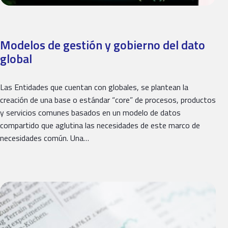
Modelos de gestión y gobierno del dato
global
Las Entidades que cuentan con globales, se plantean la
creación de una base o estándar “core” de procesos, productos
y servicios comunes basados en un modelo de datos
compartido que aglutina las necesidades de este marco de
necesidades común. Una…