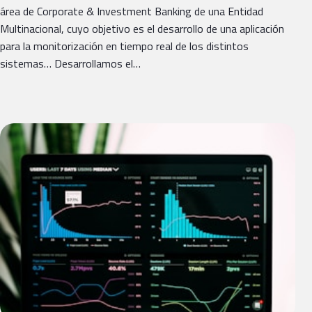
área de Corporate & Investment Banking de una Entidad
Multinacional, cuyo objetivo es el desarrollo de una aplicación
para la monitorización en tiempo real de los distintos
sistemas… Desarrollamos el…