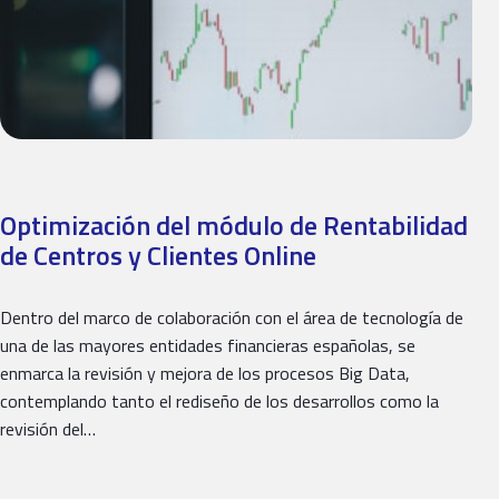
Optimización del módulo de Rentabilidad
de Centros y Clientes Online
Dentro del marco de colaboración con el área de tecnología de
una de las mayores entidades financieras españolas, se
enmarca la revisión y mejora de los procesos Big Data,
contemplando tanto el rediseño de los desarrollos como la
revisión del…