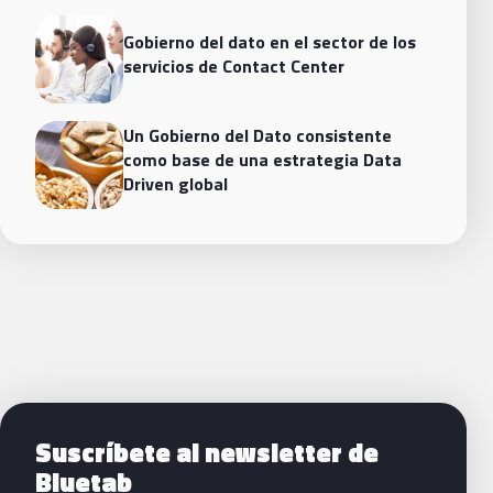
Gobierno del dato en el sector de los
servicios de Contact Center
Un Gobierno del Dato consistente
como base de una estrategia Data
Driven global
Siguientes pasos con Bluetab
Suscríbete al newsletter de
Bluetab