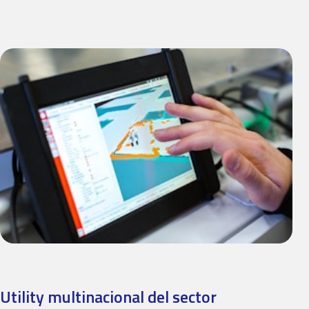
Utility multinacional del sector