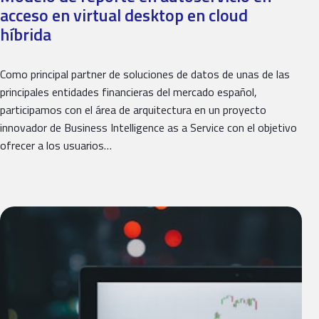
acceso en virtual desktop en cloud
híbrida
Como principal partner de soluciones de datos de unas de las
principales entidades financieras del mercado español,
participamos con el área de arquitectura en un proyecto
innovador de Business Intelligence as a Service con el objetivo
ofrecer a los usuarios…