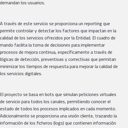
demandan los usuarios.
A través de este servicio se proporciona un reporting que
permite controlar y detectar los factores que impactan en la
calidad de los servicios ofrecidos por la Entidad. El cuadro de
mando facilita la toma de decisiones para implementar
procesos de mejora continua, específicamente a través de
lógicas de detección, preventivas y correctivas que permitan
minimizar los tiempos de respuesta para mejorar la calidad de
los servicios digitales.
El proyecto se basa en bots que simulan peticiones virtuales
de servicio para todos los canales, permitiendo conocer el
estado de todos los procesos implicados en cada momento.
Adicionalmente se proporciona una visión cliente, trazando la
información de los ficheros (logs) que contienen información