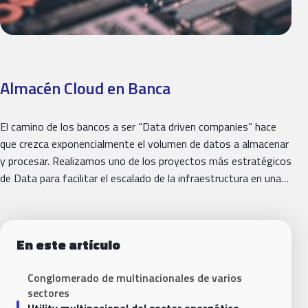
Almacén Cloud en Banca
El camino de los bancos a ser “Data driven companies” hace
que crezca exponencialmente el volumen de datos a almacenar
y procesar. Realizamos uno de los proyectos más estratégicos
de Data para facilitar el escalado de la infraestructura en una…
En este artículo
Conglomerado de multinacionales de varios
sectores