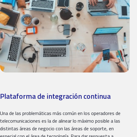
Plataforma de integración continua
Una de las problemáticas más común en los operadores de
telecomunicaciones es la de alinear lo máximo posible a las
distintas áreas de negocio con las áreas de soporte, en
especial con el área de tecnología. Para dar respuesta a…