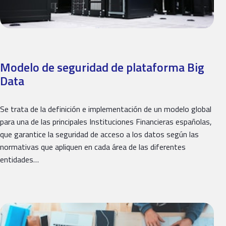
Modelo de seguridad de plataforma Big
Data
Se trata de la definición e implementación de un modelo global
para una de las principales Instituciones Financieras españolas,
que garantice la seguridad de acceso a los datos según las
normativas que apliquen en cada área de las diferentes
entidades…