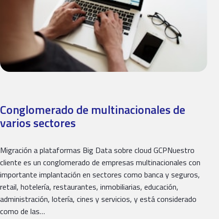
Conglomerado de multinacionales de
varios sectores
Migración a plataformas Big Data sobre cloud GCPNuestro
cliente es un conglomerado de empresas multinacionales con
importante implantación en sectores como banca y seguros,
retail, hotelería, restaurantes, inmobiliarias, educación,
administración, lotería, cines y servicios, y está considerado
como de las…