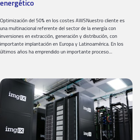
energético
Optimización del 50% en los costes AWSNuestro cliente es
una multinacional referente del sector de la energía con
inversiones en extracción, generación y distribución, con
importante implantación en Europa y Latinoamérica. En los
últimos años ha emprendido un importante proceso…