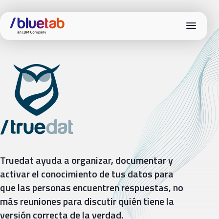
menu
Truedat
Truedat ayuda a organizar, documentar y
activar el conocimiento de tus datos para
que las personas encuentren respuestas, no
más reuniones para discutir quién tiene la
versión correcta de la verdad.