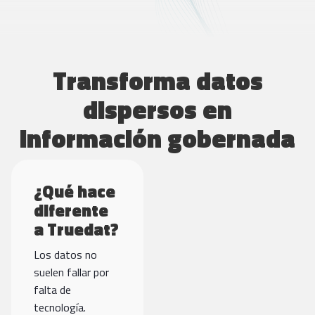
Transforma datos
dispersos en
información gobernada
¿Qué hace
diferente
a Truedat?
Los datos no
suelen fallar por
falta de
tecnología.