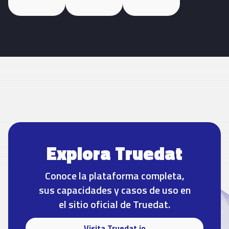
Explora Truedat
Conoce la plataforma completa,
sus capacidades y casos de uso en
el sitio oficial de Truedat.
Visita Truedat.io