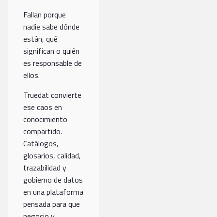
Fallan porque
nadie sabe dónde
están, qué
significan o quién
es responsable de
ellos.
Truedat convierte
ese caos en
conocimiento
compartido.
Catálogos,
glosarios, calidad,
trazabilidad y
gobierno de datos
en una plataforma
pensada para que
negocio y