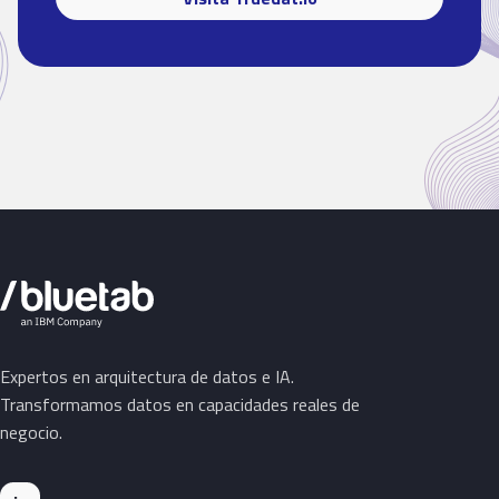
Expertos en arquitectura de datos e IA.
Transformamos datos en capacidades reales de
negocio.